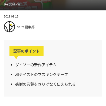
ライフスタイル
2018.08.19
saita編集部
記事のポイント
ダイソーの新作アイテム
和テイストのマスキングテープ
感謝の言葉をさりげなく伝えられる