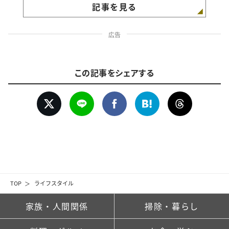
記事を見る
広告
この記事をシェアする
TOP
ライフスタイル
家族・人間関係
掃除・暮らし