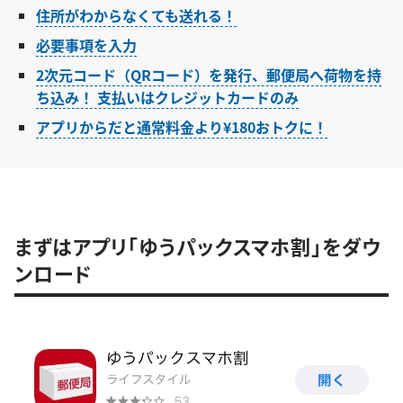
住所がわからなくても送れる！
必要事項を入力
2次元コード（QRコード）を発行、郵便局へ荷物を持
ち込み！ 支払いはクレジットカードのみ
アプリからだと通常料金より¥180おトクに！
まずはアプリ「ゆうパックスマホ割」をダウ
ンロード