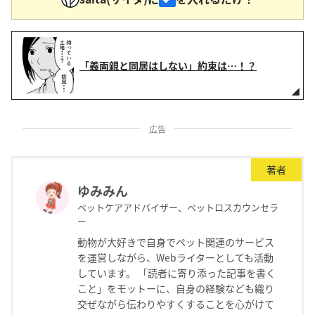
「義両親と同居はしない」約束は…！？
広告
著者
ゆみみん
ペットケアアドバイザー、ペットロスカウンセラ
ー
動物が大好きで自身でペット関連のサービス
を運営しながら、Webライターとしても活動
しています。 「読者に寄り添った記事を書く
こと」をモットーに、自身の経験なども織り
交ぜながら伝わりやすくすることを心がけて