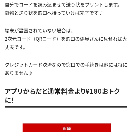
自分でコードを読み込ませて送り状をプリントします。
荷物と送り状を窓口へ持っていけば完了です♪
端末が設置されていない場合は、
2次元コード（QRコード）を窓口の係員さんに見せれば大
丈夫です。
クレジットカード決済なので窓口での手続きは他には特に
ありません♪
アプリからだと通常料金より¥180おトク
に！