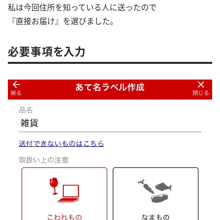
私は今回住所を知っている人に送ったので
『直接お届け』を選びました。
必要事項を入力