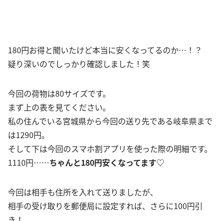
180円お得と聞いたけど本当に安くなってるのか…！？
疑り深いのでしっかり確認しました！笑
今回の荷物は80サイズです。
まず上の表を見てください。
私の住んでいる宮城県から今回の送り先である岐阜県まで
は1290円。
そして下は今回のスマホ割アプリを使った際の明細です。
1110円……
ちゃんと180円安くなってます♡
今回は相手も住所を入れて送りましたが、
相手の受け取りを郵便局に設定すれば、さらに100円引
き！