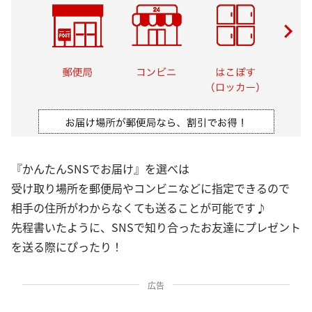
『かんたんSNSでお届け』を選べは
受け取り場所を郵便局やコンビニなどに指定できるので
相手の住所がわからなくても送ることが可能です♪
先程書いたように、SNSで知り合ったお友達にプレゼント
を送る際にぴったり！
広告