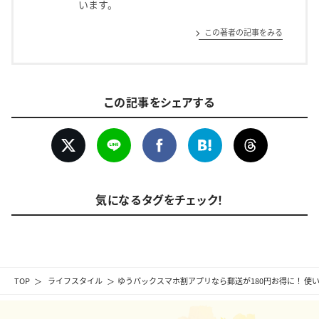
います。
この著者の記事をみる
この記事をシェアする
気になるタグをチェック！
TOP
ライフスタイル
ゆうパックスマホ割アプリなら郵送が180円お得に！ 使