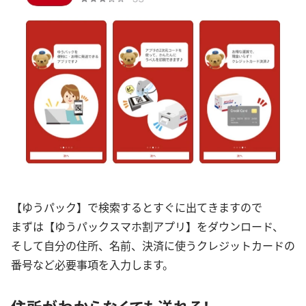
【ゆうパック】で検索するとすぐに出てきますので
まずは【ゆうパックスマホ割アプリ】をダウンロード、
そして自分の住所、名前、決済に使うクレジットカードの
番号など必要事項を入力します。