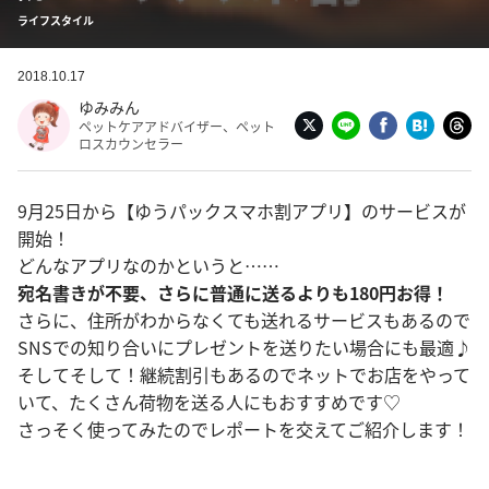
ライフスタイル
2018.10.17
ゆみみん
ペットケアアドバイザー、ペット
ロスカウンセラー
9月25日から【ゆうパックスマホ割アプリ】のサービスが
開始！
どんなアプリなのかというと……
宛名書きが不要、さらに普通に送るよりも180円お得！
さらに、住所がわからなくても送れるサービスもあるので
SNSでの知り合いにプレゼントを送りたい場合にも最適♪
そしてそして！継続割引もあるのでネットでお店をやって
いて、たくさん荷物を送る人にもおすすめです♡
さっそく使ってみたのでレポートを交えてご紹介します！