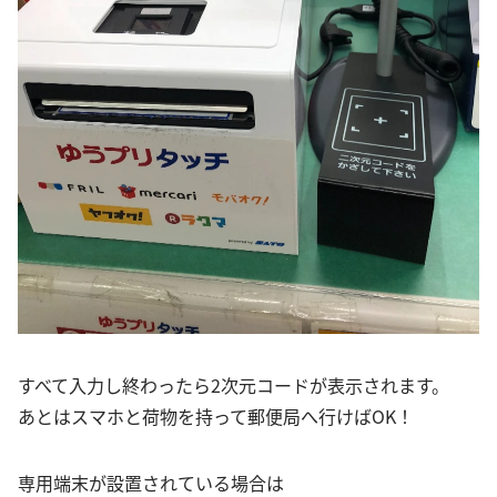
すべて入力し終わったら2次元コードが表示されます。
あとはスマホと荷物を持って郵便局へ行けばOK！
専用端末が設置されている場合は