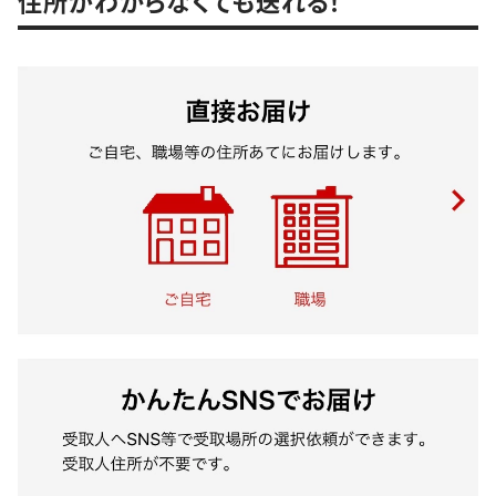
住所がわからなくても送れる！