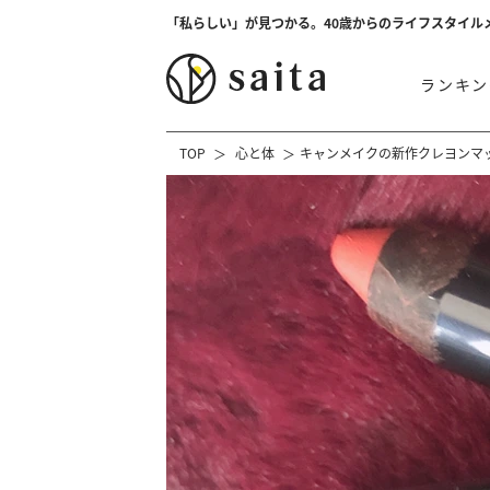
「私らしい」が見つかる。40歳からのライフスタイル
ランキン
TOP
心と体
キャンメイクの新作クレヨンマ