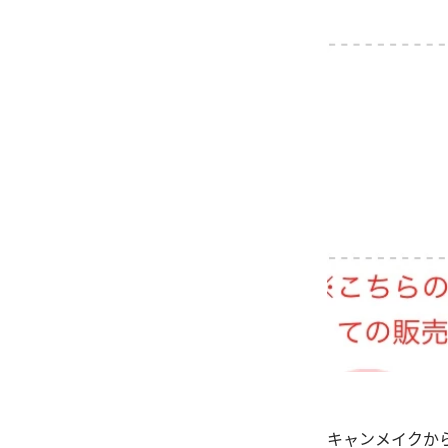
キャンメイクから