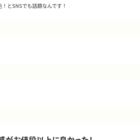
色！とSNSでも話題なんです！
感がお値段以上に良かった！