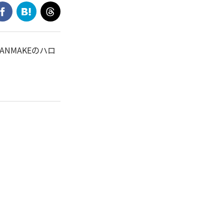
NMAKEのハロ