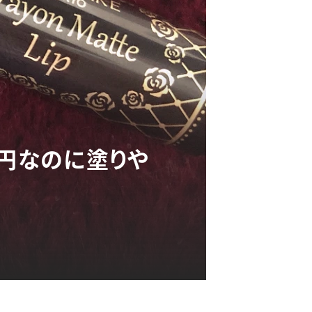
0円なのに塗りや