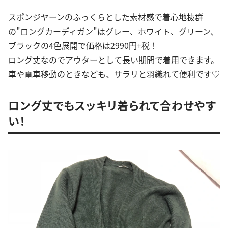
スポンジヤーンのふっくらとした素材感で着心地抜群
の"ロングカーディガン"はグレー、ホワイト、グリーン、
ブラックの4色展開で価格は2990円+税！
ロング丈なのでアウターとして長い期間で着用できます。
車や電車移動のときなども、サラリと羽織れて便利です♡
ロング丈でもスッキリ着られて合わせやす
い！