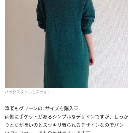
バックスタイルもスッキリ！
筆者もグリーンのLサイズを購入♡
両側にポケットがあるシンプルなデザインですが、しっか
りと丈が長いのとスッキリ着られるデザインなのでパン
ツでもスカートでも合わせやすいです♡