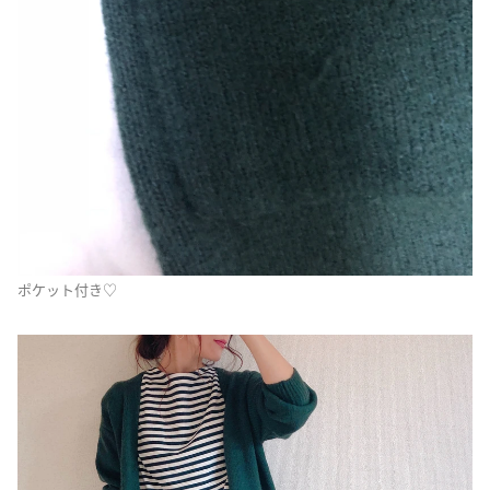
ポケット付き♡