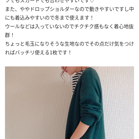
また、ややドロップショルダーなので動きやすいですし中
にも着込みやすいので冬まで使えます！
ウールなどは入っていないのでチクチク感もなく着心地抜
群！
ちょっと毛玉になりそうな生地なのでその点だけ気をつけ
ればバッチリ使える1枚です！