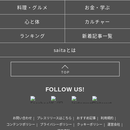
料理・グルメ
お金・学ぶ
心と体
カルチャー
ランキング
新着記事一覧
saitaとは
TOP
FOLLOW US!
お問い合わせ
プレスリリースはこちら
おすすめ記事
利用規約
コンテンツポリシー
プライバシーポリシー
クッキーポリシー
運営会社