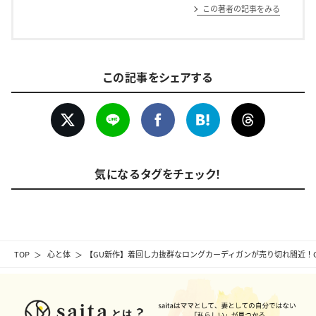
この著者の記事をみる
この記事をシェアする
気になるタグをチェック！
TOP
心と体
【GU新作】着回し力抜群なロングカーディガンが売り切れ間近！