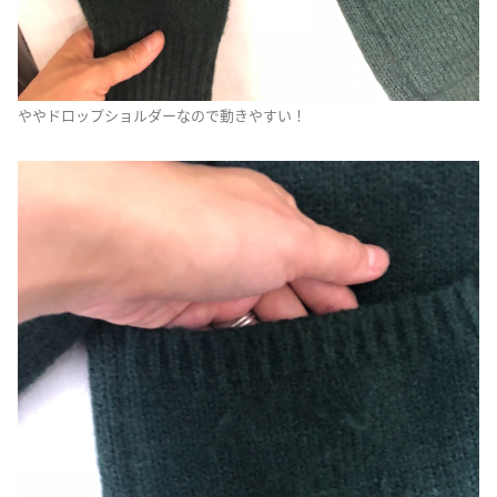
ややドロップショルダーなので動きやすい！