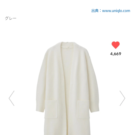
出典：www.uniqlo.com
グレー