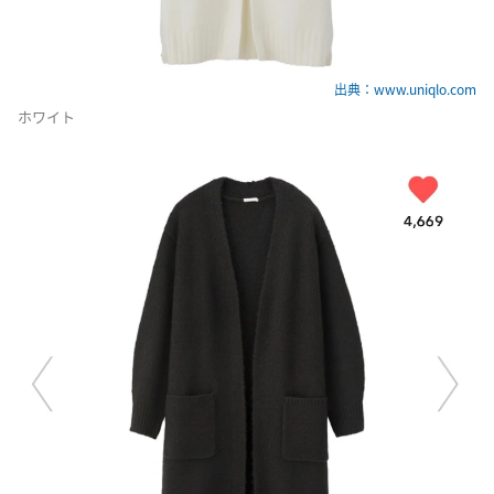
出典：www.uniqlo.com
ホワイト