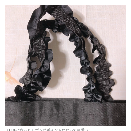
フリルになったリボンがポイントになって可愛い！