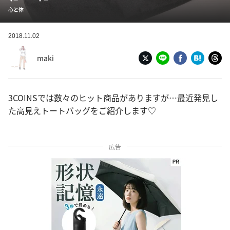
心と体
2018.11.02
maki
3COINSでは数々のヒット商品がありますが…最近発見し
た高見えトートバッグをご紹介します♡
広告