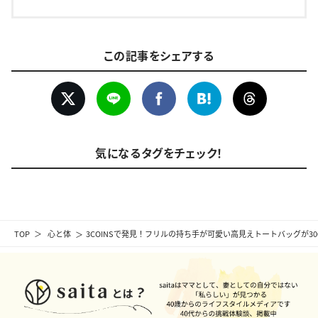
この記事をシェアする
気になるタグをチェック！
TOP
心と体
3COINSで発見！フリルの持ち手が可愛い高見えトートバッグが300円+