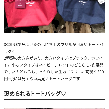
3COINSで見つけたのは持ち手のフリルが可愛いトートバ
ッグ♡
2種類の大きさがあり、大きいタイプはブラック、ホワイ
ト。小さいタイプはネイビー、レッドのどちらも2色展開
でした！どちらもしっかりした生地にフリルが可愛く300
円+税には見えない高見えトートバッグです！
褒められるトートバッグ♡