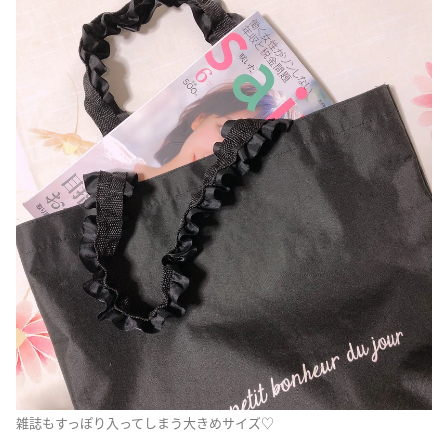
雑誌もすっぽり入ってしまう大きめサイズ♡