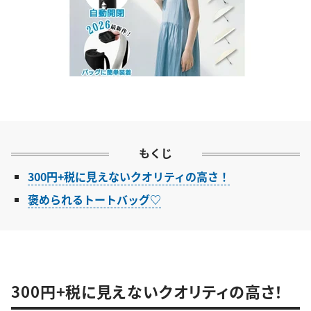
もくじ
300円+税に見えないクオリティの高さ！
褒められるトートバッグ♡
300円+税に見えないクオリティの高さ！