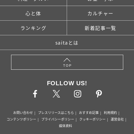
心と体
カルチャー
ランキング
新着記事一覧
saitaとは
TOP
FOLLOW US!
お問い合わせ
プレスリリースはこちら
おすすめ記事
利用規約
コンテンツポリシー
プライバシーポリシー
クッキーポリシー
運営会社
媒体資料