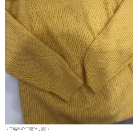
リブ編みの生地が可愛い！