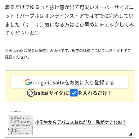
着るだけでゆるっと抜け感が出て可愛いオーバーサイズニ
ット！パープルはオンラインストアではすでに完売してい
ました（；＿；）気になる方はぜひ早めにチェックしてみ
てくださいね♡
※表示価格は記事執筆時点の価格です。現在の価格については各サイトでご
確認ください。
Googleに
saita
をお気に入り登録する
saita(サイタ)に
を入れるだけ！
小学生からデパコスおねだり 私がケチなの？