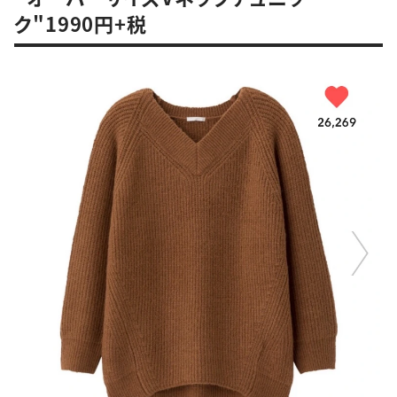
ク"1990円+税