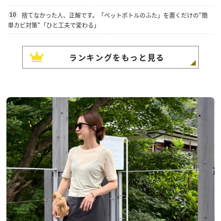
捨てなかった人、正解です。「ペットボトルのふた」を置くだけの"簡
10
単カビ対策"「ひと工夫で変わる」
ランキングをもっと見る