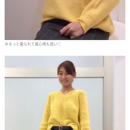
ゆるっと着られて着心地も良い♡