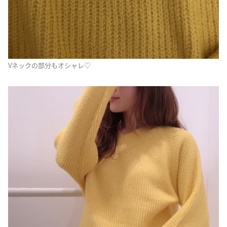
Vネックの部分もオシャレ♡