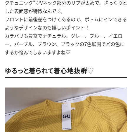
クチュニック"♡Vネック部分のリブが太めで、ざっくりと
した表面感が特徴なんです。
フロントに前後差をつけてあるので、ボトムにインできる
ようなデザインなのも嬉しいポイント！
カラバリも豊富でナチュラル、グレー、ブルー、イエロ
ー、パープル、ブラウン、ブラックの7色展開でどの色に
するか悩んでしまいますよね♡
ゆるっと着られて着心地抜群♡