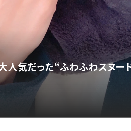
年大人気だった“ふわふわスヌー