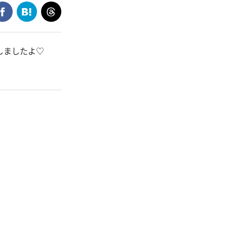
しましたよ♡