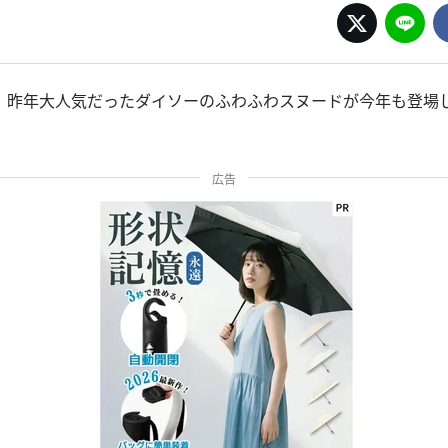
！昨年大人気だったダイソーのふわふわスヌードが今年も登場
広告