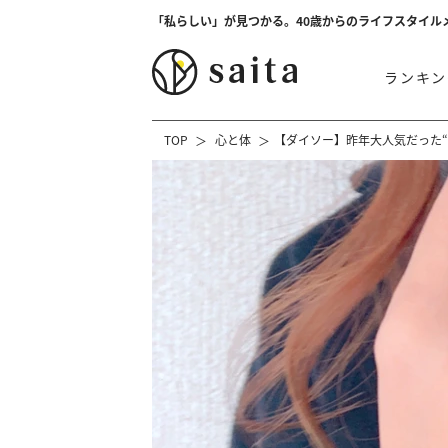
「私らしい」が見つかる。40歳からのライフスタイル
ランキン
TOP
心と体
【ダイソー】昨年大人気だった