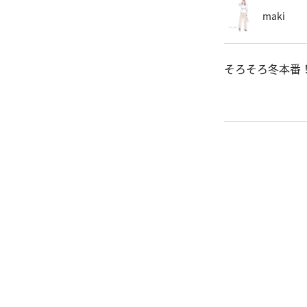
maki
そろそろ冬本番