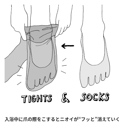
入浴中に爪の際をこするとニオイが“フッと”消えていく