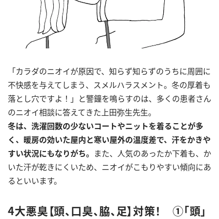
「カラダのニオイが原因で、知らず知らずのうちに周囲に
不快感を与えてしまう、スメルハラスメント。冬の厚着も
落とし穴ですよ！」と警鐘を鳴らすのは、多くの患者さん
のニオイ相談に答えてきた上田弥生先生。
冬は、洗濯回数の少ないコートやニットを着ることが多
く、暖房の効いた屋内と寒い屋外の温度差で、汗をかきや
すい状況にもなりがち。
また、人気のあったか下着も、か
いた汗が乾きにくいため、ニオイがこもりやすい傾向にあ
るといいます。
4大悪臭【頭、口臭、脇、足】対策！ ①「頭」