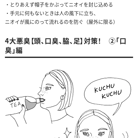
・とりあえず帽子をかぶってニオイを封じ込める
・手元に何もないときは人の風下に立ち、
ニオイが風にのって流れるのを防ぐ（屋外に限る）
4大悪臭【頭、口臭、脇、足】対策！ ②「口
臭」編