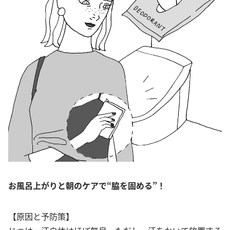
お風呂上がりと朝のケアで“脇を固める”！
【原因と予防策】