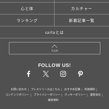
心と体
カルチャー
ランキング
新着記事一覧
saitaとは
TOP
FOLLOW US!
お問い合わせ
プレスリリースはこちら
おすすめ記事
利用規約
コンテンツポリシー
プライバシーポリシー
クッキーポリシー
運営会社
媒体資料