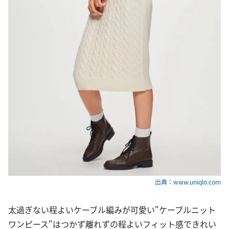
出典：www.uniqlo.com
太過ぎない程よいケーブル編みが可愛い"ケーブルニット
ワンピース"はつかず離れずの程よいフィット感できれい