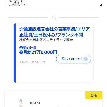
広告
介護施設運営会社の営業事務/エリア
正社員/土日祝休み/ブランク不問
株式会社日本アメニティライフ協会
契約社員
月給21万6,000円
詳しくはこちら
スポンサー：求人ボックス
著者
maki