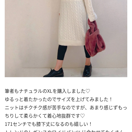
筆者もナチュラルのXLを購入しました♡
ゆるっと着たかったのでサイズを上げてみました！
ニットはチクチク感が苦手なのですが、あまり感じずもっ
ちりして柔らかくて着心地抜群です♡
171センチでも膝下丈になるのも嬉しい！