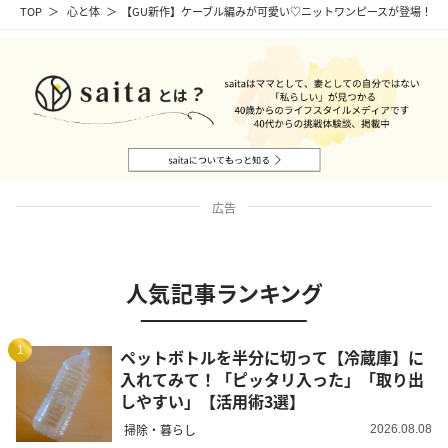
TOP
心と体
【GU新作】ケーブル編みが可愛い♡ニットワンピースが登場！
広告
人気記事ランキング
1
ペットボトルを半分に切って【冷蔵庫】に
入れてみて！「ピッタリ入った」「取り出
しやすい」【活用術3選】
掃除・暮らし
2026.08.08