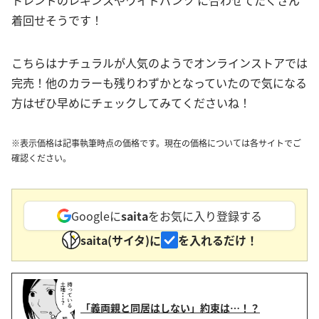
トレンドのレギンスやワイドパンツ に合わせてたくさん
着回せそうです！
こちらはナチュラルが人気のようでオンラインストアでは
完売！他のカラーも残りわずかとなっていたので気になる
方はぜひ早めにチェックしてみてくださいね！
※表示価格は記事執筆時点の価格です。現在の価格については各サイトでご
確認ください。
Googleに
saita
をお気に入り登録する
saita(サイタ)に
を入れるだけ！
「義両親と同居はしない」約束は…！？