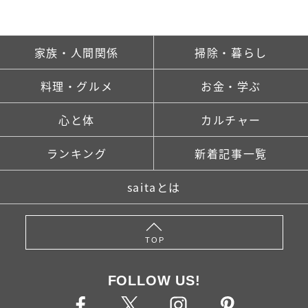
家族・人間関係
掃除・暮らし
料理・グルメ
お金・学ぶ
心と体
カルチャー
ランキング
新着記事一覧
saitaとは
TOP
FOLLOW US!