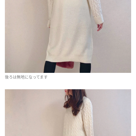
後ろは無地になってます