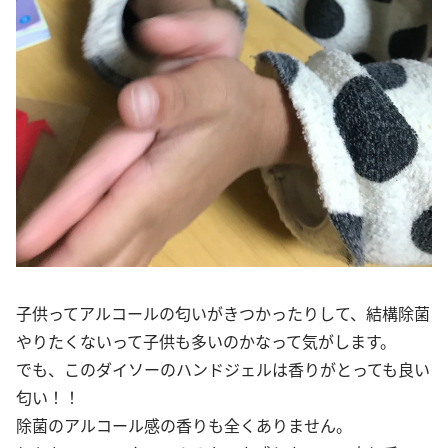
子供ってアルコールの匂いがきつかったりして、結構除菌
やりたくないって子供も多いのかなって気がします。
でも、このダイソーのハンドジェルは香りがとっても良い
匂い！！
除菌のアルコール感の香りも全くありません。