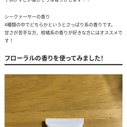
シークァーサーの香り
4種類の中でどちらかというとさっぱり系の香りです。
甘さが苦手な方、柑橘系の香りが好きな方にはオススメで
す！
フローラルの香りを使ってみました！