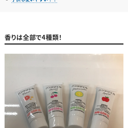
香りは全部で4種類！