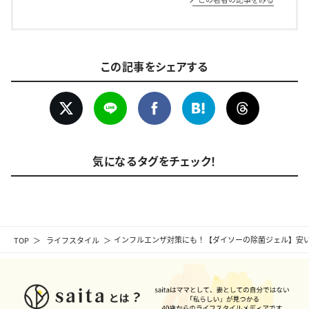
この記事をシェアする
気になるタグをチェック！
TOP
ライフスタイル
インフルエンザ対策にも！【ダイソーの除菌ジェル】安