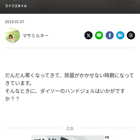
ライフスタイル
2019.01.07
マサミルキー
だんだん寒くなってきて、除菌がかかせない時期になって
きています。
そんなときに、ダイソーのハンドジェルはいかがです
か？？
広告