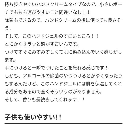
持ち歩きやすいハンドクリームタイプなので、小さいポー
チでももち運びやすいこと間違いなし！！
除菌もできるので、ハンドクリームの後に使っても良さそ
う。
そして、このハンドジェルのすごいところ！！
とにかくサラッと感がすごいんです。
つけてすぐにみずみずしくて肌に染み込んでいく感じがし
ます。
手につけると一瞬でつけたことを忘れる感じです！
しかも、アルコールの除菌のやつつけるとかゆくなったり
もするんだけど、このハンドジェルには肌を保湿してくれ
る成分もあるので全くそういうのがありません。
そして、香りも長続きしてくれます！！
子供も使いやすい！！