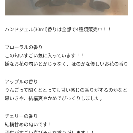
ハンドジェル(30ml)香りは全部で4種類販売中！！
フローラルの香り
この匂いすごい気に入っています！！
嫌なお花の匂いとかじゃなく、ほのかな優しいお花の香り
アップルの香り
りんごって聞くととっても甘い感じの香りがするのかなと
思いきや、結構爽やかめでびっくりしました。
チェリーの香り
結構甘めの匂いです！
子供がすごい喜びそうな香りがします！！