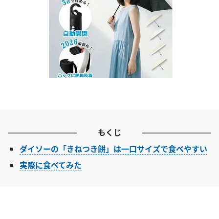
もくじ
ダイソーの「きねつき餅」は一口サイズで食べやすい
実際に食べてみた