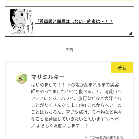
「義両親と同居はしない」約束は…！？
広告
著者
マサミルキー
はじめまして！！ 下の娘が産まれるまで美容
師をやってました(*^^*) 食べること、可愛いヘ
アーアレンジ、ハワイ、旅行などなど大好きな
ことがたくさんあります(笑) これからヘアーの
ことはもちろん、育児や旅行、食べ物など色々
なことを発信していきたいと思います＼(^o^)
／ よろしくお願いします！！
この著者の記事をみる