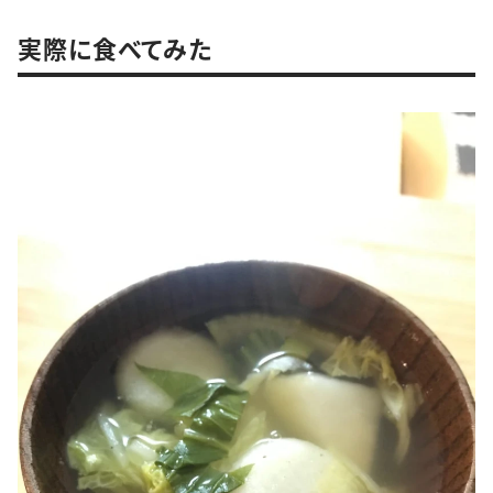
実際に食べてみた