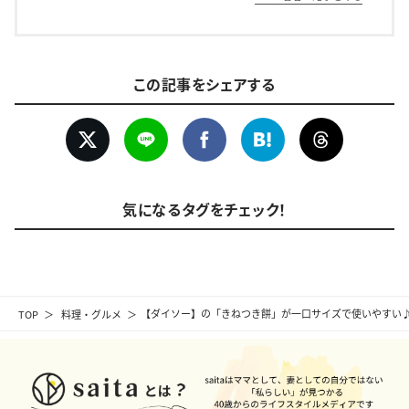
この記事をシェアする
気になるタグをチェック！
TOP
料理・グルメ
【ダイソー】の「きねつき餅」が一口サイズで使いやすい