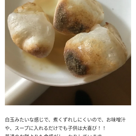
白玉みたいな感じで、煮くずれしにくいので、お味噌汁
や、スープに入れるだけでも子供は大喜び！！