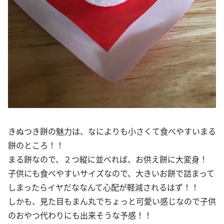
きぬつき餅の魅力は、なによりも小さくて食べやすいまる
餅のところ！！
まる餅なので、２つ縦に並べれば、お供え餅に大変身！
子供にも食べやすいサイズなので、大きいお餅で詰まって
しまったらイヤだななんて心配が軽減されるはず！！
しかも、見た目もまん丸でちょっと可愛い感じなので子供
のおやつ代わりにも出来そうな予感！！