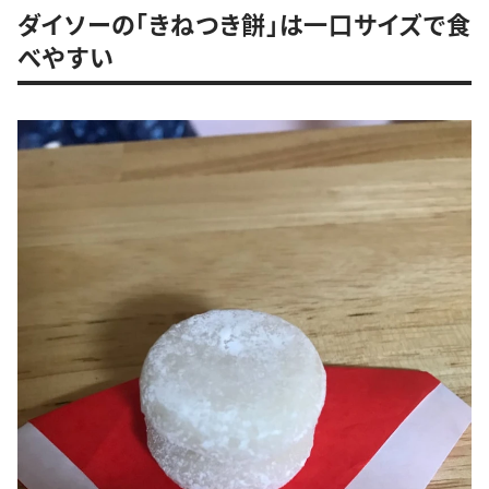
ダイソーの「きねつき餅」は一口サイズで食
べやすい