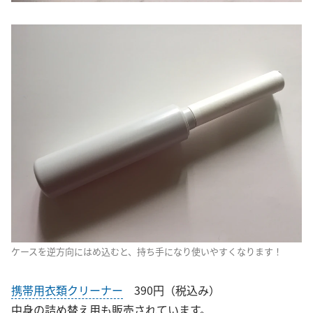
ケースを逆方向にはめ込むと、持ち手になり使いやすくなります！
携帯用衣類クリーナー
390円（税込み）
中身の詰め替え用も販売されています。