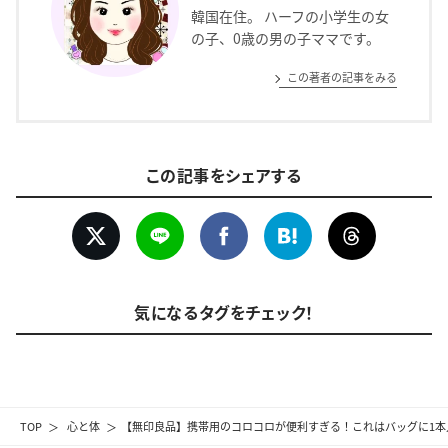
韓国在住。 ハーフの小学生の女
の子、0歳の男の子ママです。
この著者の記事をみる
この記事をシェアする
気になるタグをチェック！
TOP
心と体
【無印良品】携帯用のコロコロが便利すぎる！これはバッグに1本