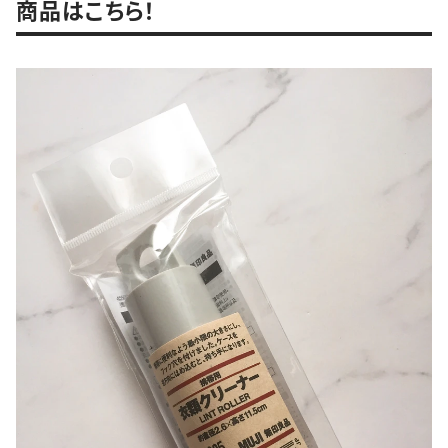
商品はこちら！