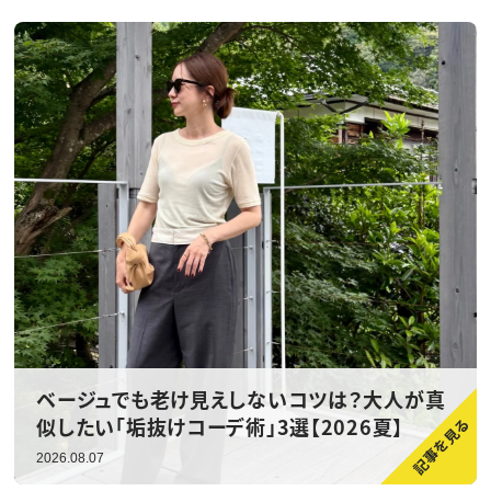
ベージュでも老け見えしないコツは？大人が真
似したい「垢抜けコーデ術」3選【2026夏】
2026.08.07