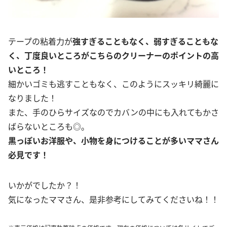
テープの粘着力が
強すぎることもなく、弱すぎることもな
く、丁度良いところがこちらのクリーナーのポイントの高
いところ！
細かいゴミも逃すこともなく、このようにスッキリ綺麗に
なりました！
また、手のひらサイズなのでカバンの中にも入れてもかさ
ばらないところも◎。
黒っぽいお洋服や、小物を身につけることが多いママさん
必見です！
いかがでしたか？！
気になったママさん、是非参考にしてみてくださいね！！