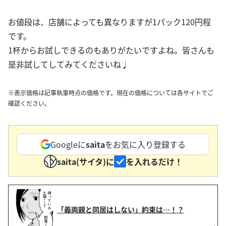
お値段は、店舗によっても異なりますが1パック120円程
です。
1杯からお試しできるのもありがたいですよね。皆さんも
是非試してしてみてくださいね♩
※表示価格は記事執筆時点の価格です。現在の価格については各サイトでご
確認ください。
Googleに
saita
をお気に入り登録する
saita(サイタ)に
を入れるだけ！
「義両親と同居はしない」約束は…！？