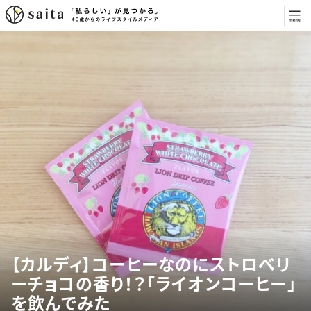
【カルディ】コーヒーなのにストロベリ
ーチョコの香り！？「ライオンコーヒー」
を飲んでみた