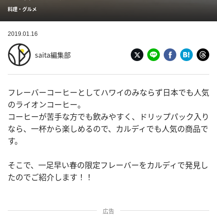
料理・グルメ
2019.01.16
saita編集部
フレーバーコーヒーとしてハワイのみならず日本でも人気
のライオンコーヒー。
コーヒーが苦手な方でも飲みやすく、ドリップパック入り
なら、一杯から楽しめるので、カルディでも人気の商品で
す。
そこで、一足早い春の限定フレーバーをカルディで発見し
たのでご紹介します！！
広告