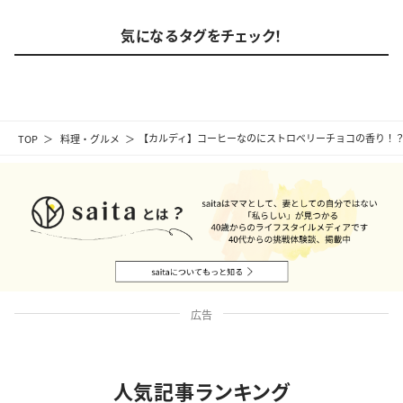
気になるタグをチェック！
TOP
料理・グルメ
【カルディ】コーヒーなのにストロベリーチョコの香り！
広告
人気記事ランキング