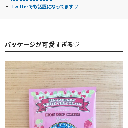
Twitterでも話題になってます♡
パッケージが可愛すぎる♡