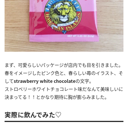
まず、可愛らしいパッケージが店内でも目を引きました。
春をイメージしたピンク色と、春らしい苺のイラスト、そ
して
strawberry white chocolate
の文字。
ストロベリーホワイトチョコレート味だなんて美味しいに
決まってる！！とかなり期待に胸が膨らみました。
実際に飲んでみた♡