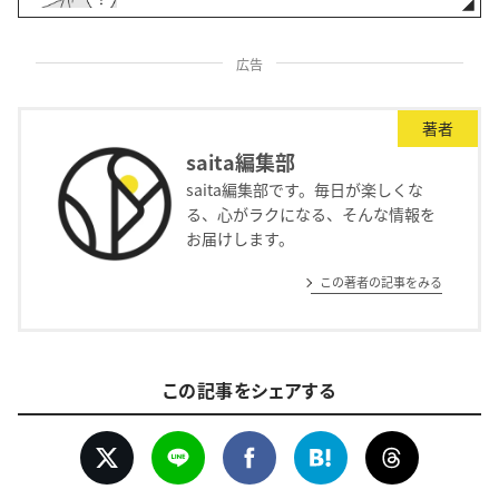
広告
著者
saita編集部
saita編集部です。毎日が楽しくな
る、心がラクになる、そんな情報を
お届けします。
この著者の記事をみる
この記事をシェアする