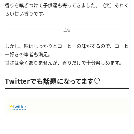
香りを嗅ぎつけて子供達も寄ってきました。（笑）それく
らい甘い香りです。
広告
しかし、味はしっかりとコーヒーの味がするので、コーヒ
ー好きの筆者も満足。
甘さは全くありませんが、香りだけで十分楽しめます。
Twitterでも話題になってます♡
Twitter