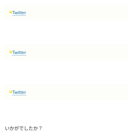
Twitter
Twitter
Twitter
いかがでしたか？