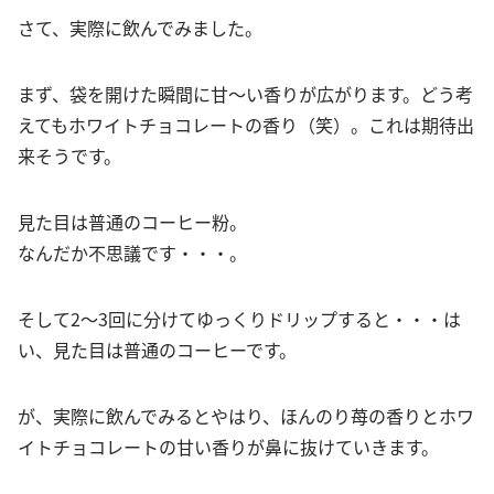
さて、実際に飲んでみました。
まず、袋を開けた瞬間に甘〜い香りが広がります。どう考
えてもホワイトチョコレートの香り（笑）。これは期待出
来そうです。
見た目は普通のコーヒー粉。
なんだか不思議です・・・。
そして2〜3回に分けてゆっくりドリップすると・・・は
い、見た目は普通のコーヒーです。
が、実際に飲んでみるとやはり、ほんのり苺の香りとホワ
イトチョコレートの甘い香りが鼻に抜けていきます。