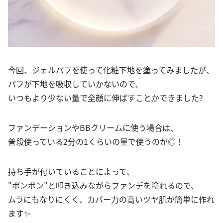
今回、ジェルパフを使って化粧下地を塗ってみましたが、
パフが下地を吸収していかないので、
いつもより少ない量で全顔に伸ばすことかできました?
ファンデーションやBBクリームに使う場合は、
普段使っている2分の1くらいの量で使うのが◎！
持ち手が付いていることによって、
"ポンポン"と叩き込みながらファンデを塗れるので、
ムラにもなりにくく、カバー力の高いツヤ肌が簡単に作れ
ます✨