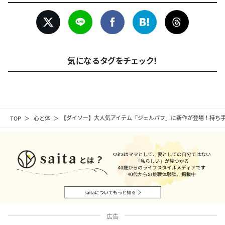
気になるタグをチェック！
TOP
心と体
【ダイソー】大人気アイテム「ジェルパフ」に新作が登場！持ち
広告