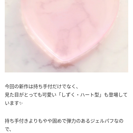
今回の新作は持ち手付だけでなく、
見た目がとっても可愛い「しずく・ハート型」も登場して
います✨
持ち手付きよりもやや固めで弾力のあるジェルパフなの
で、