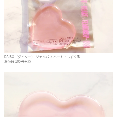
DAISO（ダイソー） ジェルパフ ハート・しずく型
お値段 100円＋税