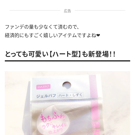
広告
ファンデの量も少なくて済むので、
経済的にもすごく嬉しいアイテムですよね❤
とっても可愛い【ハート型】も新登場！！