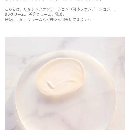
こちらは、リキッドファンデーション（液体ファンデーション）、
BBクリーム、美容クリーム、乳液、
日焼け止め、クリームなど様々な用途に使えます✨