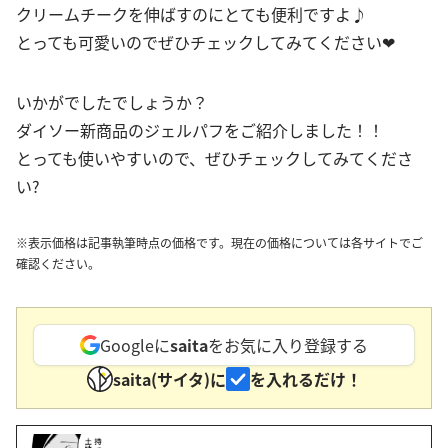
クリームチークを伸ばすのにとても便利ですよ♪
とっても可愛いのでぜひチェックしてみてください❤
いかがでしたでしょうか？
ダイソー新商品のジェルパフをご紹介しました！！
とっても使いやすいので、ぜひチェックしてみてくださ
い?
※表示価格は記事執筆時点の価格です。現在の価格については各サイトでご
確認ください。
Googleに
saita
をお気に入り登録する
saita(サイタ)に
を入れるだけ！