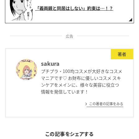
「義両親と同居はしない」約束は…！？
広告
著者
sakura
プチプラ・100均コスメが大好きなコスメ
マニアです♡ お財布に優しいコスメ スキ
ンケアをメインに、様々な美容に役立つ
情報を発信しています！
この著者の記事をみる
この記事をシェアする