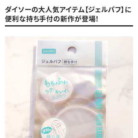
ダイソーの大人気アイテム【ジェルパフ】に
便利な持ち手付の新作が登場！