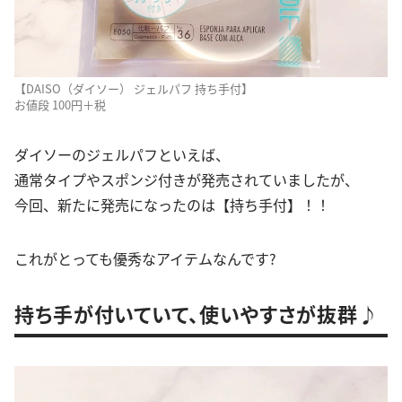
【DAISO（ダイソー） ジェルパフ 持ち手付】
お値段 100円＋税
ダイソーのジェルパフといえば、
通常タイプやスポンジ付きが発売されていましたが、
今回、新たに発売になったのは【持ち手付】！！
これがとっても優秀なアイテムなんです?
持ち手が付いていて、使いやすさが抜群♪