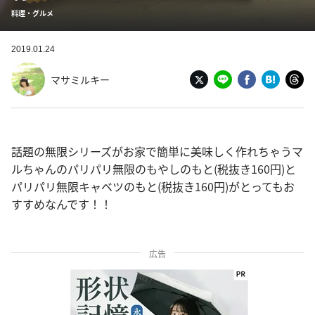
料理・グルメ
2019.01.24
マサミルキー
話題の無限シリーズがお家で簡単に美味しく作れちゃうマ
ルちゃんのパリパリ無限のもやしのもと(税抜き160円)と
パリパリ無限キャベツのもと(税抜き160円)がとってもお
すすめなんです！！
広告