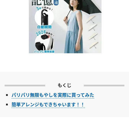
もくじ
パリパリ無限もやしを実際に買ってみた
簡単アレンジもできちゃいます！！