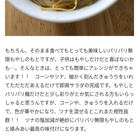
もちろん、そのまま食べてもとっても美味しいパリパリ無
限もやしのもとですが、子供はもやしだけだと喜ばないか
も…。そんなときは、とっても簡単にアレンジができちゃ
います！！ コーンやツナ、細かく刻んだきゅうりをいれ
てただただあえるだけで即席サラダの完成です。もやしと
パリパリ麺だけだと少し彩りがとか気にされる方もいらっ
しゃると思うんですが、コーンや、きゅうりを入れるだけ
で、色が華やかになり、ツナを混ぜるとこれまた相性抜
群！！ ツナの塩加減が絶妙にパリパリ無限もやしのもと
と絡みあい最高の味付けになります。