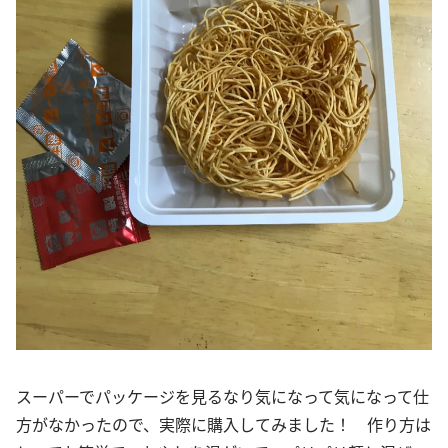
スーパーでパッケージを見るなり気になって気になって仕
方がなかったので、実際に購入してみました！ 作り方は