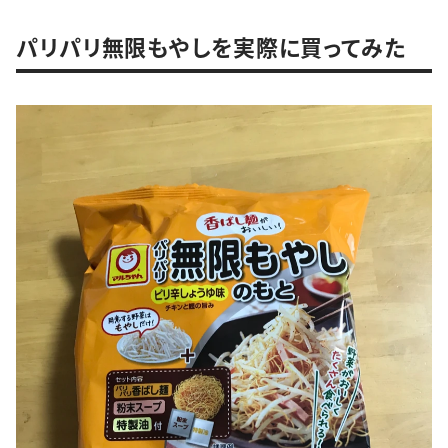
パリパリ無限もやしを実際に買ってみた