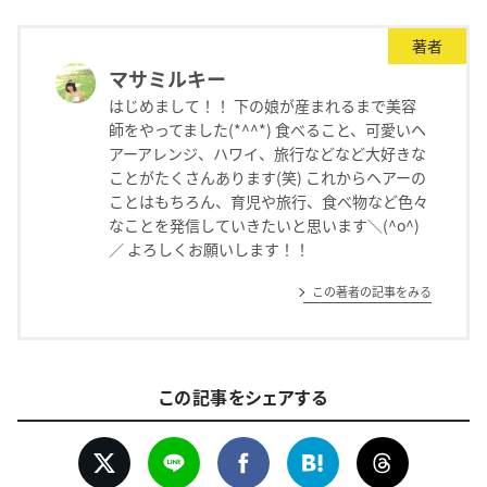
著者
マサミルキー
はじめまして！！ 下の娘が産まれるまで美容
師をやってました(*^^*) 食べること、可愛いヘ
アーアレンジ、ハワイ、旅行などなど大好きな
ことがたくさんあります(笑) これからヘアーの
ことはもちろん、育児や旅行、食べ物など色々
なことを発信していきたいと思います＼(^o^)
／ よろしくお願いします！！
この著者の記事をみる
この記事をシェアする