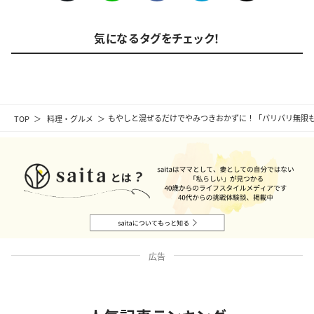
気になるタグをチェック！
TOP
料理・グルメ
もやしと混ぜるだけでやみつきおかずに！「パリパリ無限
広告