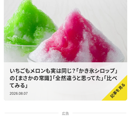
いちごもメロンも実は同じ？「かき氷シロップ」
の【まさかの常識】「全然違うと思ってた」「比べ
てみる」
2026.08.07
広告