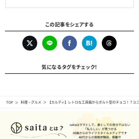
この記事をシェアする
気になるタグをチェック！
TOP
料理・グルメ
【カルディ】レトロな工具箱からボルト型のチョコ！？ユ