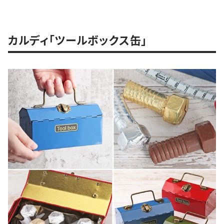
カルディ「ツールボックス缶」