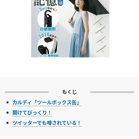
もくじ
カルディ「ツールボックス缶」
開けてびっくり！
ツイッターでも噂されている！