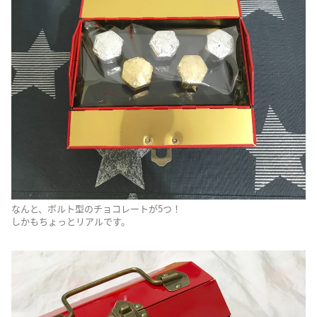
なんと、ボルト型のチョコレートが5つ！
しかもちょっとリアルです。