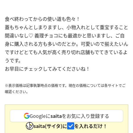
食べ終わってからの使い道も色々！
蓋もちゃんとしまりますし、小物入れとして重宝すること
間違いなし♡ 義理チョコにも最適かと思いますし、ご自
身に購入される方も多いのだとか。可愛いので揃えたいん
ですけどとても人気が高く売り切れ店舗もでてきているよ
うです。
お早目にチェックしてみてくださいね！
※表示価格は記事執筆時点の価格です。現在の価格については各サイトでご
確認ください。
Googleに
saita
をお気に入り登録する
saita(サイタ)に
を入れるだけ！