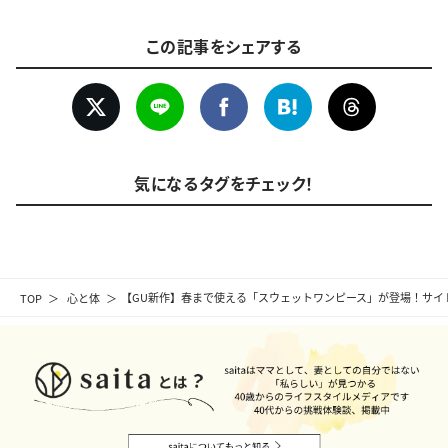
この記事をシェアする
気になるタグをチェック！
TOP
心と体
【GU新作】春まで使える「スウェットワンピース」が登場！サイ