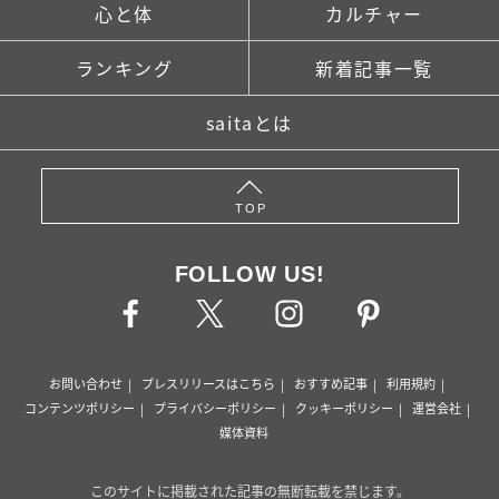
心と体
カルチャー
ランキング
新着記事一覧
saitaとは
TOP
FOLLOW US!
お問い合わせ
プレスリリースはこちら
おすすめ記事
利用規約
コンテンツポリシー
プライバシーポリシー
クッキーポリシー
運営会社
媒体資料
このサイトに掲載された記事の無断転載を禁じます。