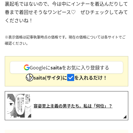
裏起毛ではないので、今は中にインナーを着込んだりして
春まで着回せそうなワンピース♡ ぜひチェックしてみて
くださいね！
※表示価格は記事執筆時点の価格です。現在の価格については各サイトでご
確認ください。
Googleに
saita
をお気に入り登録する
saita(サイタ)に
を入れるだけ！
容姿至上主義の男子たち。私は「何位」？