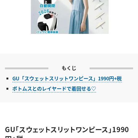
もくじ
GU「スウェットスリットワンピース」1990円+税
ボトムスとのレイヤードで着回せる♡
GU「スウェットスリットワンピース」1990