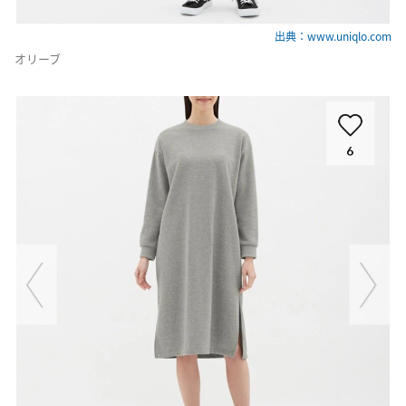
出典：www.uniqlo.com
オリーブ