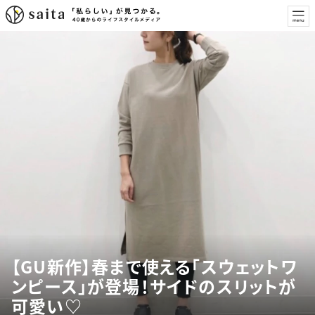
【GU新作】春まで使える「スウェットワ
ンピース」が登場！サイドのスリットが
可愛い♡