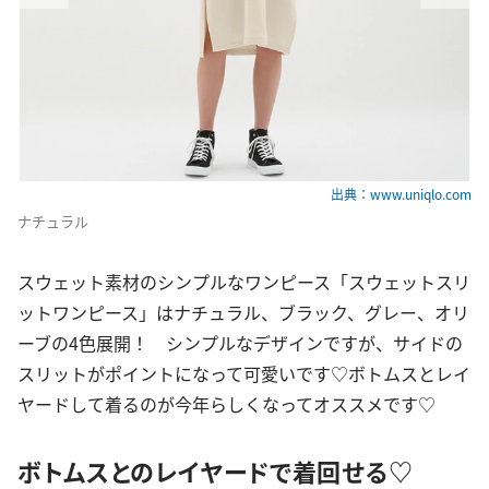
出典：www.uniqlo.com
ナチュラル
スウェット素材のシンプルなワンピース「スウェットスリ
ットワンピース」はナチュラル、ブラック、グレー、オリ
ーブの4色展開！ シンプルなデザインですが、サイドの
スリットがポイントになって可愛いです♡ボトムスとレイ
ヤードして着るのが今年らしくなってオススメです♡
ボトムスとのレイヤードで着回せる♡