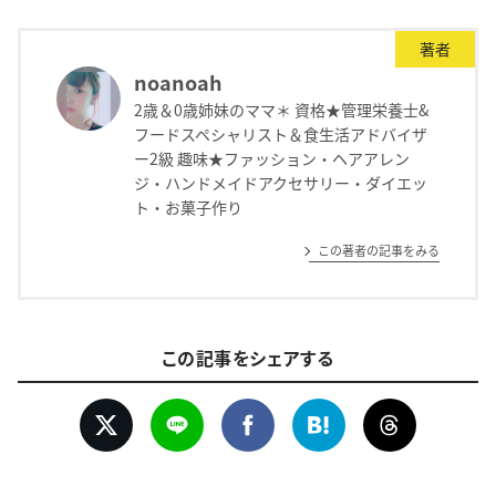
著者
noanoah
2歳＆0歳姉妹のママ＊ 資格★管理栄養士&
フードスペシャリスト＆食生活アドバイザ
ー2級 趣味★ファッション・ヘアアレン
ジ・ハンドメイドアクセサリー・ダイエッ
ト・お菓子作り
この著者の記事をみる
この記事をシェアする