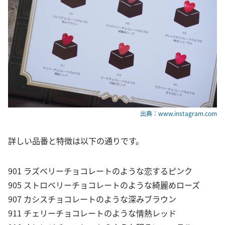
出典：www.instagram.com
詳しい品番と特徴は以下の通りです。
901 ラズベリーチョコレートのような恋するピンク
905 ストロベリーチョコレートのような綺麗めローズ
907 カシスチョコレートのような深みブラウン
911 チェリーチョコレートのような情熱レッド