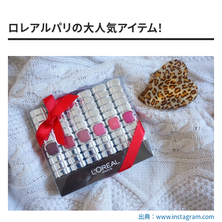
ロレアルパリの大人気アイテム！
出典：www.instagram.com