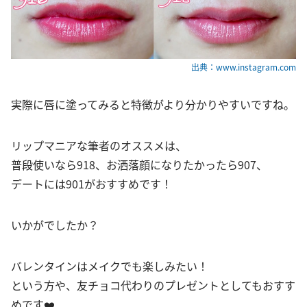
出典：www.instagram.com
実際に唇に塗ってみると特徴がより分かりやすいですね。
リップマニアな筆者のオススメは、
普段使いなら918、お洒落顔になりたかったら907、
デートには901がおすすめです！
いかがでしたか？
バレンタインはメイクでも楽しみたい！
という方や、友チョコ代わりのプレゼントとしてもおすす
めです❤️