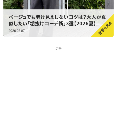
ベージュでも老け見えしないコツは？大人が真
似したい「垢抜けコーデ術」3選【2026夏】
2026.08.07
広告