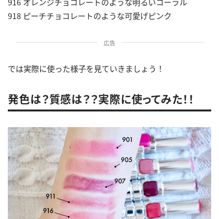
916 オレンジチョコレートのような明るいコーラル
918 ピーチチョコレートのような可愛げピンク
広告
では実際に使った様子を見ていきましょう！
発色は？質感は？？実際に使ってみた！！