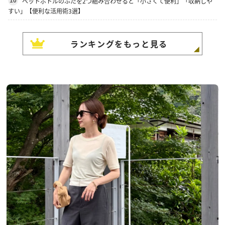
ペットボトルのふたを2つ組み合わせると「小さくて便利」「収納しや
10
すい」【便利な活用術3選】
ランキングをもっと見る