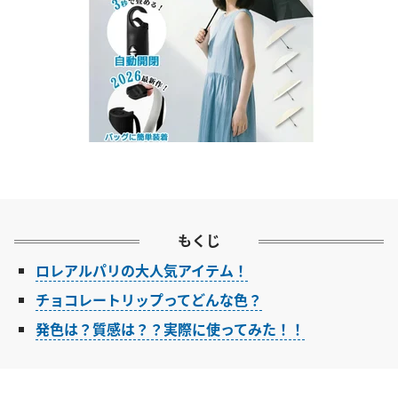
もくじ
ロレアルパリの大人気アイテム！
チョコレートリップってどんな色？
発色は？質感は？？実際に使ってみた！！