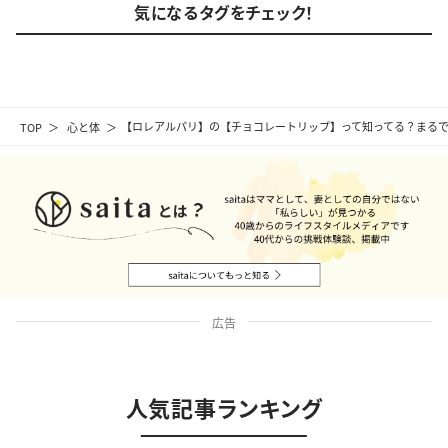
気になるタグをチェック！
TOP
心と体
【ロレアルパリ】の【チョコレートリップ】って知ってる？まる
広告
人気記事ランキング