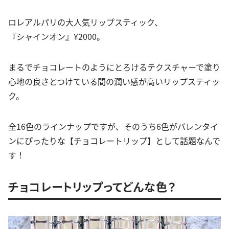
ロレアルパリの大人気リップスティック、
『シャインオン』¥2000。
まるでチョコレートのようにとろけるテクスチャーで塗り
心地の良さとつけている間の潤い感が高いリップスティッ
ク。
全16色のラインナップですが、そのうち6色がバレンタイ
ンにぴったりな【チョコレートリップ】として話題なんで
す！
チョコレートリップってどんな色？