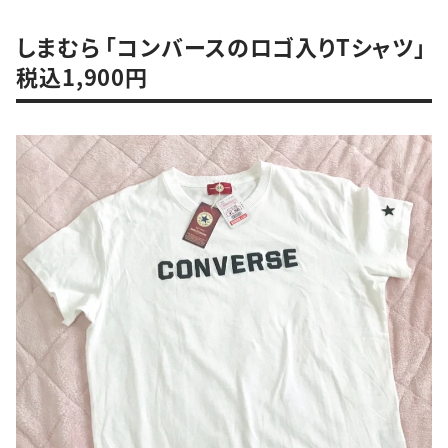
しまむら 「コンバースのロゴ入りTシャツ」
税込1,900円