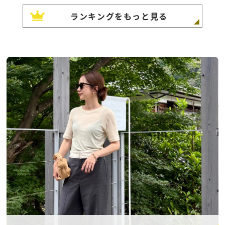
ランキングをもっと見る