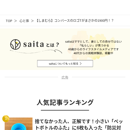
TOP
心と体
【しまむら】コンバースのロゴTがまさかの1900円！？
広告
人気記事ランキング
1
捨てなかった人、正解です！小さい「ペッ
トボトルのふた」に6枚も入った「防災対