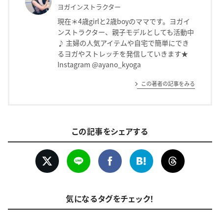
ヨガインストラクター
現在＊4歳girlと2歳boyのママです。ヨガイ
ンストラクター、親子モデルとしても活動中
♪ 主婦の人気アイテムや自宅で簡単にでき
るヨガやストレッチを発信していきます★
Instagram @ayano_kyoga
この著者の記事をみる
この記事をシェアする
気になるタグをチェック！