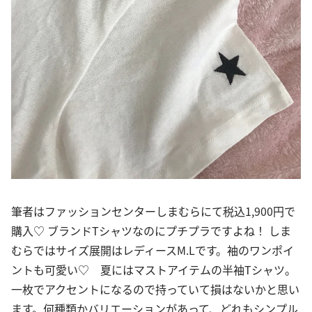
筆者はファッションセンターしまむらにて税込1,900円で
購入♡ ブランドTシャツなのにプチプラですよね！ しま
むらではサイズ展開はレディースM.Lです。袖のワンポイ
ントも可愛い♡ 夏にはマストアイテムの半袖Tシャツ。
一枚でアクセントになるので持っていて損はないかと思い
ます。何種類かバリエーションがあって、どれもシンプル