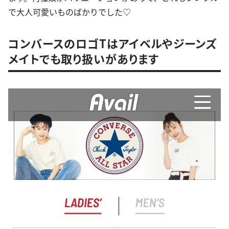
で大人可愛いものばかりでした♡
コンバースのロゴTはアイベルやジーンズ
メイトでも取り扱いがあります