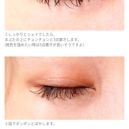
①しっかりとシェイクしたら、
まぶたの上にチョンチョンと3点置きします。
(発色を強めたい時は5点置きが良いそうですよ)
②指でポンポンとぼかします。