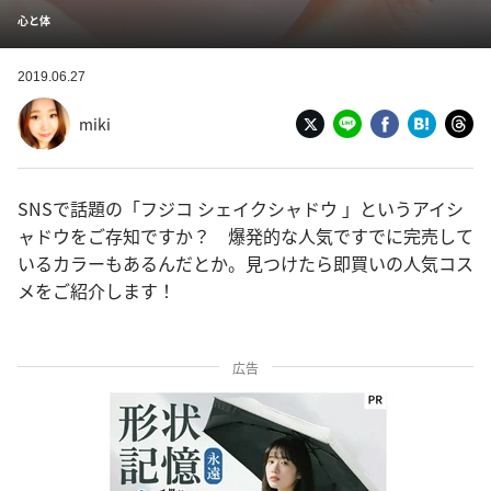
心と体
2019.06.27
miki
SNSで話題の「フジコ シェイクシャドウ 」というアイシ
ャドウをご存知ですか？ 爆発的な人気ですでに完売して
いるカラーもあるんだとか。見つけたら即買いの人気コス
メをご紹介します！
広告