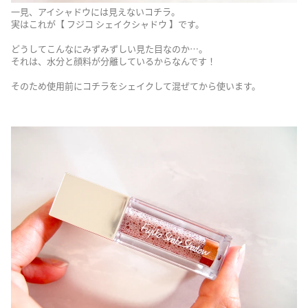
一見、アイシャドウには見えないコチラ。
実はこれが【 フジコ シェイクシャドウ 】です。
どうしてこんなにみずみずしい見た目なのか…。
それは、水分と顔料が分離しているからなんです！
そのため使用前にコチラをシェイクして混ぜてから使います。