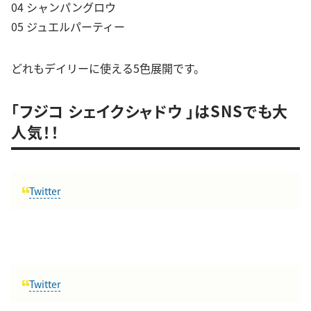
04 シャンパングロウ
05 ジュエルパーティー
どれもデイリーに使える5色展開です。
「フジコ シェイクシャドウ 」はSNSでも大
人気！！
Twitter
Twitter