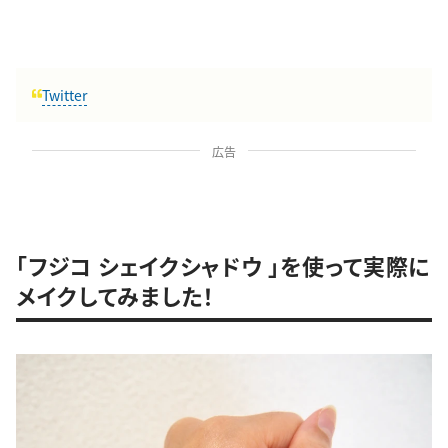
Twitter
広告
「フジコ シェイクシャドウ 」を使って実際に
メイクしてみました！