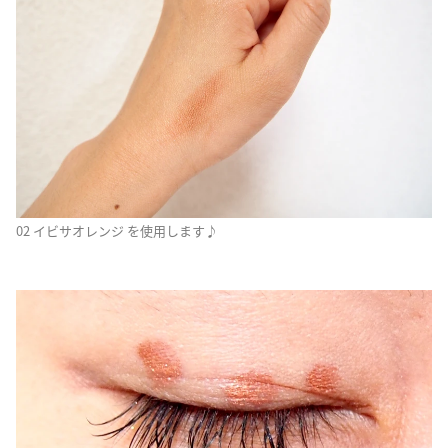
02 イビサオレンジ を使用します♪