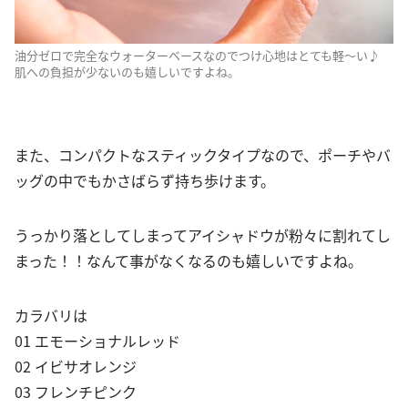
油分ゼロで完全なウォーターベースなのでつけ心地はとても軽～い♪
肌への負担が少ないのも嬉しいですよね。
また、コンパクトなスティックタイプなので、ポーチやバ
ッグの中でもかさばらず持ち歩けます。
うっかり落としてしまってアイシャドウが粉々に割れてし
まった！！なんて事がなくなるのも嬉しいですよね。
カラバリは
01 エモーショナルレッド
02 イビサオレンジ
03 フレンチピンク