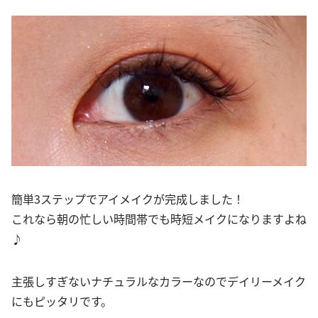
簡単3ステップでアイメイクが完成しました！
これなら朝の忙しい時間帯でも時短メイクになりますよね
♪
主張しすぎないナチュラルなカラーなのでデイリーメイク
にもピッタリです。