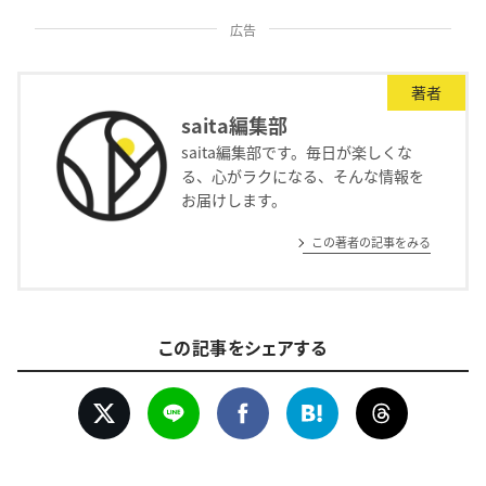
広告
著者
saita編集部
saita編集部です。毎日が楽しくな
る、心がラクになる、そんな情報を
お届けします。
この著者の記事をみる
この記事をシェアする