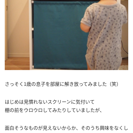
さっそく1歳の息子を部屋に解き放ってみました（笑）
はじめは見慣れないスクリーンに気付いて
棚の前をウロウロしてみたりしていましたが、
面白そうなものが見えないからか、そのうち興味をなくし