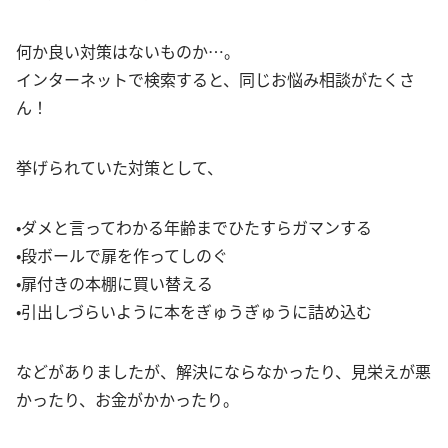
何か良い対策はないものか…。
インターネットで検索すると、同じお悩み相談がたくさ
ん！
挙げられていた対策として、
•ダメと言ってわかる年齢までひたすらガマンする
•段ボールで扉を作ってしのぐ
•扉付きの本棚に買い替える
•引出しづらいように本をぎゅうぎゅうに詰め込む
などがありましたが、解決にならなかったり、見栄えが悪
かったり、お金がかかったり。