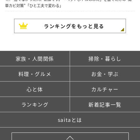
単カビ対策"「ひと工夫で変わる」
ランキングをもっと見る
家族・人間関係
掃除・暮らし
料理・グルメ
お金・学ぶ
心と体
カルチャー
ランキング
新着記事一覧
saitaとは