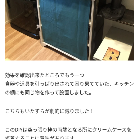
効果を確認出来たところでもう一つ
食器や道具を引っぱり出されて困り果てていた、キッチン
の棚にも同じ物を作って設置しました。
こちらもいたずらが劇的に減りました！
このDIYは突っ張り棒の両端となる所にクリームケースを
接着することに意味があります。