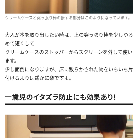
クリームケースと突っ張り棒の接する部分はこのようになっています。
大人が本を取り出したい時は、上の突っ張り棒を少しゆる
めて短くして
クリームケースのストッパーからスクリーンを外して使い
ます。
少し面倒になりますが、床に散らかされた物をいちいち片
付けるよりは遥かに楽ですよ。
一歳児のイタズラ防止にも効果あり！