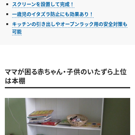
スクリーンを設置して完成！
一歳児のイタズラ防止にも効果あり！
キッチンの引き出しやオープンラック用の安全対策も
可能
ママが困る赤ちゃん・子供のいたずら上位
は本棚