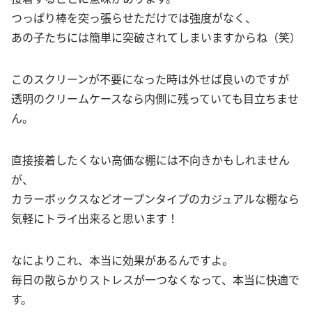
つっぱり棒を突っ張らせただけでは強度がなく、
あの子たちには簡単に突破されてしまいますからね（笑）
このスクリーンが不要になった時は外せば良いのですが
透明のクリームケースなら内側に残っていても目立ちませ
ん。
直接接着したくない高価な棚には不向きかもしれません
が、
カラーボックスなどオープンタイプのカジュアルな棚なら
気軽にトライ出来ると思います！
なによりこれ、本当に効果があるんですよ。
毎日の散らかりストレスが一つなくなって、本当に快適で
す。