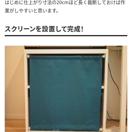
はじめに仕上がり寸法の20cmほど長く裁断しておけば作
業がしやすいと思います。
スクリーンを設置して完成！