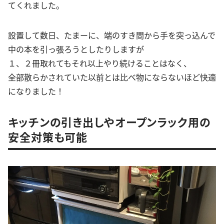
てくれました。
設置して数日、たまーに、端のすき間から手を突っ込んで
中の本を引っ張ろうとしたりしますが
１、２冊取れてもそれ以上やり続けることはなく、
全部散らかされていた以前とは比べ物にならないほど快適
になりました！
キッチンの引き出しやオープンラック用の
安全対策も可能