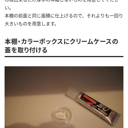
い。
本棚の前面と同じ面積に仕上げるので、それよりも一回り
大きいものを用意します。
本棚・カラーボックスにクリームケースの
蓋を取り付ける