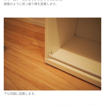
画像のように突っ張り棒を設置します。
下も同様に設置します。