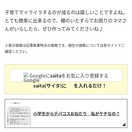
子育てでイライラするのが減るのは嬉しいことですよね。
とても簡単に出来るので、棚のいたずらでお困りのママさ
んがいらしたら、ぜひ作ってみてくださいね♪
※表示価格は記事執筆時点の価格です。現在の価格については各サイトでご
確認ください。
Googleに
saita
をお気に入り登録する
saita(サイタ)に
を入れるだけ！
小学生からデパコスおねだり 私がケチなの？