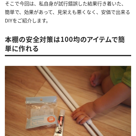
そこで今回は、私自身が試行錯誤した結果行き着いた、
簡単で、効果があって、見栄えも悪くなく、安価で出来る
DIYをご紹介します。
本棚の安全対策は100均のアイテムで簡
単に作れる