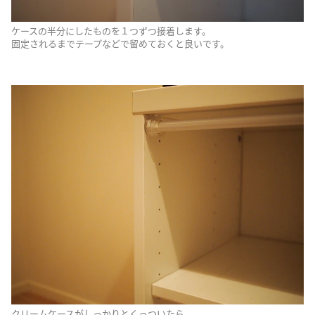
ケースの半分にしたものを１つずつ接着します。
固定されるまでテープなどで留めておくと良いです。
クリームケースがしっかりとくっついたら、