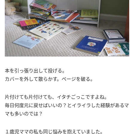
本を引っ張り出して投げる。
カバーを外して散らかす。ページを破る。
片付けても片付けても、イタチごっこですよね。
毎日何度元に戻せばいいの？とイライラした経験があるマ
マも多いのでは？
１歳児ママの私も同じ悩みを抱えていました。