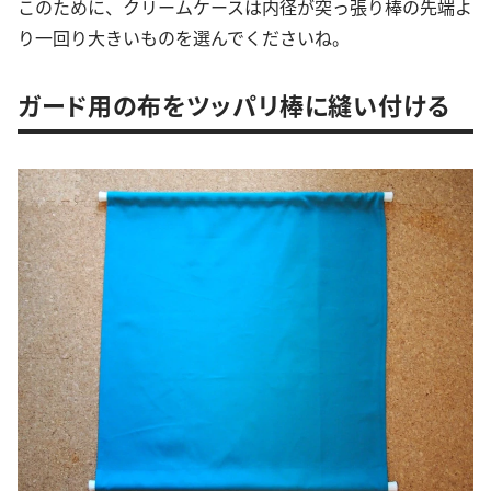
このために、クリームケースは内径が突っ張り棒の先端よ
り一回り大きいものを選んでくださいね。
ガード用の布をツッパリ棒に縫い付ける