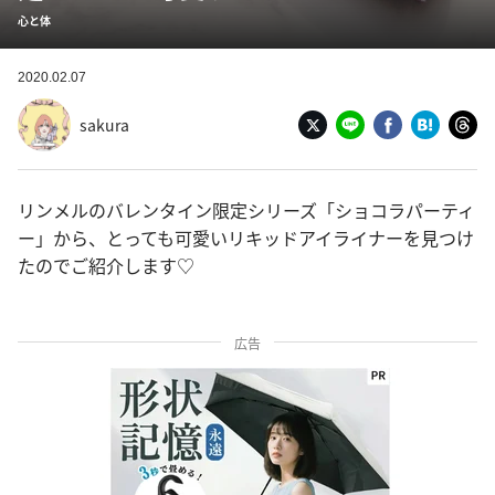
心と体
2020.02.07
sakura
リンメルのバレンタイン限定シリーズ「ショコラパーティ
ー」から、とっても可愛いリキッドアイライナーを見つけ
たのでご紹介します♡
広告