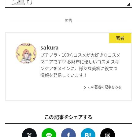
広告
著者
sakura
プチプラ・100均コスメが大好きなコスメ
マニアです♡ お財布に優しいコスメ スキ
ンケアをメインに、様々な美容に役立つ
情報を発信しています！
この著者の記事をみる
この記事をシェアする