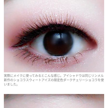
実際にメイクに使ってみるとこんな感じ。アイシャドウは同じリンメル
新作のショコラスウィートアイズの限定色ダークチェリーショコラを使
いました。