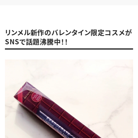
リンメル新作のバレンタイン限定コスメが
SNSで話題沸騰中！！