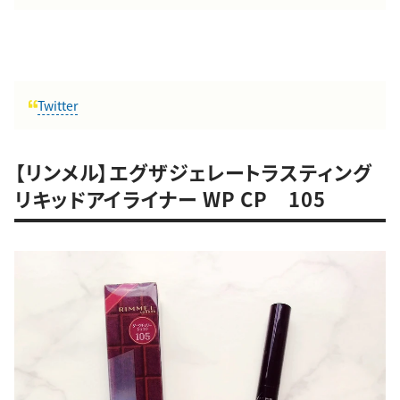
Twitter
【リンメル】エグザジェレートラスティング
リキッドアイライナー WP CP 105