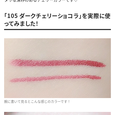
「105 ダークチェリーショコラ」を実際に使
ってみました！
腕に書いて見るとこんな感じのカラーです！