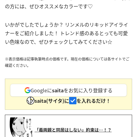
の方には、ぜひオススメなカラーです♡
いかがでしたでしょうか？ リンメルのリキッドアイライ
ナーをご紹介しました！ トレンド感のあるとっても可愛
い色味なので、ぜひチェックしてみてください☆
※表示価格は記事執筆時点の価格です。現在の価格については各サイトでご
確認ください。
Googleに
saita
をお気に入り登録する
saita(サイタ)に
を入れるだけ！
「義両親と同居はしない」約束は…！？