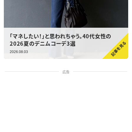
「マネしたい！」と思われちゃう。40代女性の
2026夏のデニムコーデ3選
2026.08.03
広告