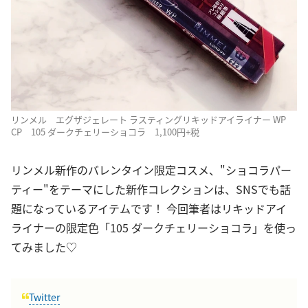
リンメル エグザジェレート ラスティングリキッドアイライナー WP
CP 105 ダークチェリーショコラ 1,100円+税
リンメル新作のバレンタイン限定コスメ、"ショコラパー
ティー"をテーマにした新作コレクションは、SNSでも話
題になっているアイテムです！ 今回筆者はリキッドアイ
ライナーの限定色「105 ダークチェリーショコラ」を使っ
てみました♡
Twitter