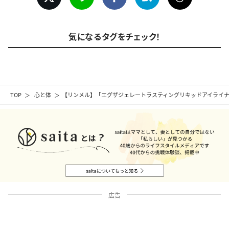
気になるタグをチェック！
TOP
心と体
【リンメル】「エグザジェレートラスティングリキッドアイライナ
広告