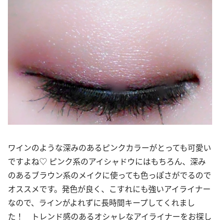
ワインのような深みのあるピンクカラーがとっても可愛い
ですよね♡ ピンク系のアイシャドウにはもちろん、深み
のあるブラウン系のメイクに使っても色っぽさがでるので
オススメです。発色が良く、こすれにも強いアイライナー
なので、ラインがよれずに長時間キープしてくれまし
た！ トレンド感のあるオシャレなアイライナーをお探し