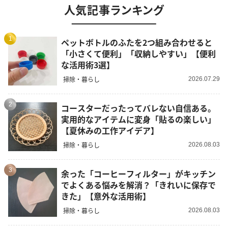
人気記事ランキング
1
ペットボトルのふたを2つ組み合わせると
「小さくて便利」「収納しやすい」【便利
な活用術3選】
掃除・暮らし
2026.07.29
2
コースターだったってバレない自信ある。
実用的なアイテムに変身「貼るの楽しい」
【夏休みの工作アイデア】
掃除・暮らし
2026.08.03
3
余った「コーヒーフィルター」がキッチン
でよくある悩みを解消？「きれいに保存で
きた」【意外な活用術】
掃除・暮らし
2026.08.03