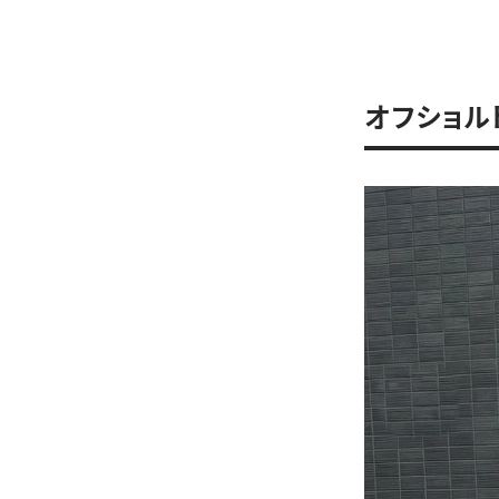
オフショル