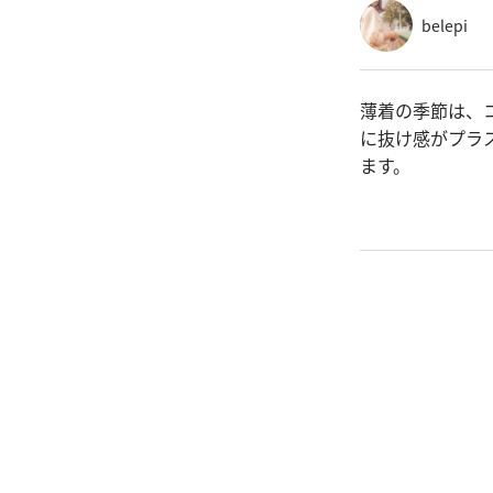
belepi
薄着の季節は、
に抜け感がプラ
ます。