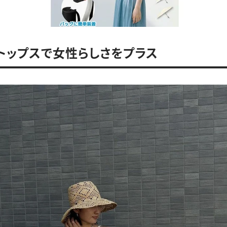
トップスで女性らしさをプラス