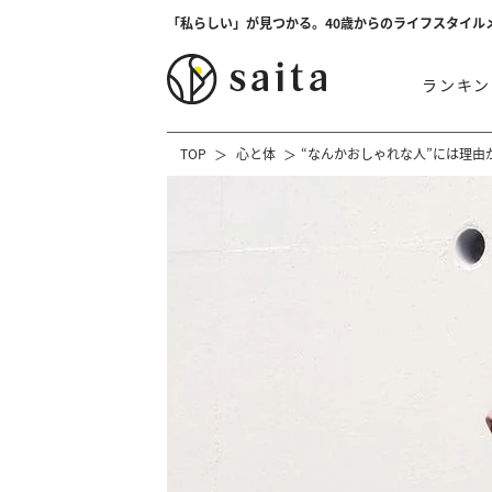
「私らしい」が見つかる。40歳からのライフスタイル
ランキン
TOP
心と体
“なんかおしゃれな人”には理