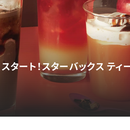
日スタート！スターバックス ティ