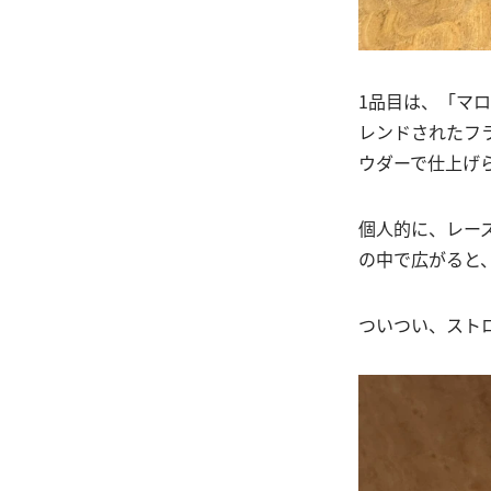
1品目は、「マロ
レンドされたフ
ウダーで仕上げ
個人的に、レー
の中で広がると
ついつい、スト