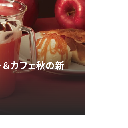
ー＆カフェ秋の新