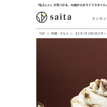
「私らしい」が見つかる。40歳からのライフスタイル
ランキン
TOP
料理・グルメ
【スタバ】9月1日スター