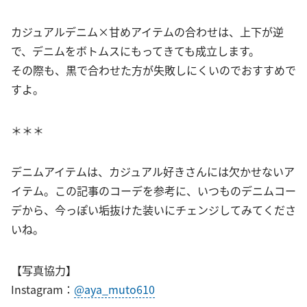
カジュアルデニム×甘めアイテムの合わせは、上下が逆
で、デニムをボトムスにもってきても成立します。
その際も、黒で合わせた方が失敗しにくいのでおすすめで
すよ。
＊＊＊
デニムアイテムは、カジュアル好きさんには欠かせないア
イテム。この記事のコーデを参考に、いつものデニムコー
デから、今っぽい垢抜けた装いにチェンジしてみてくださ
いね。
【写真協力】
Instagram：
@aya_muto610