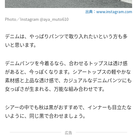
出典：www.instagram.com
Photo／Instagram @aya_muto610
デニムは、やっぱりパンツで取り入れたいという方も多
いと思います。
デニムパンツを今着るなら、合わせるトップスは透け感
があると、今っぽくなります。シアートップスの軽やかな
素材感と上品な透け感で、カジュアルなデニムパンツにも
女っぽさが生まれる、万能な組み合わせです。
シアーの中でも秋は黒がおすすめで、インナーも目立たな
いように、同じ黒で合わせましょう。
広告