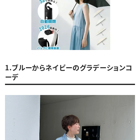
1.ブルーからネイビーのグラデーションコ
ーデ