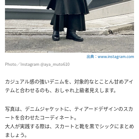
出典：www.instagram.com
Photo／Instagram @aya_muto610
カジュアル感の強いデニムを、対象的なとことん甘めアイ
テムと合わせるのも、おしゃれ上級者見えします。
写真は、デニムジャケットに、ティアードデザインのスカ
ートを合わせたコーディネート。
大人が実践する際は、スカートと靴を黒でシックにまとめ
ましょう。