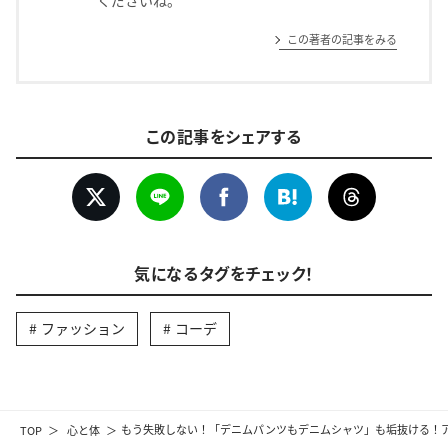
くださいね。
この著者の記事をみる
この記事をシェアする
気になるタグをチェック！
ファッション
コーデ
TOP
心と体
もう失敗しない！「デニムパンツもデニムシャツ」も垢抜ける！