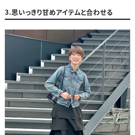
3.思いっきり甘めアイテムと合わせる