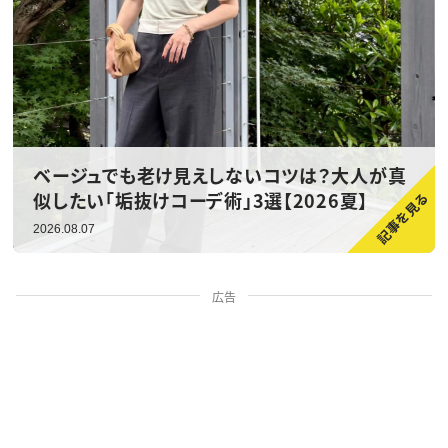
ベージュでも老け見えしないコツは？大人が真
似したい「垢抜けコーデ術」3選【2026夏】
2026.08.07
広告