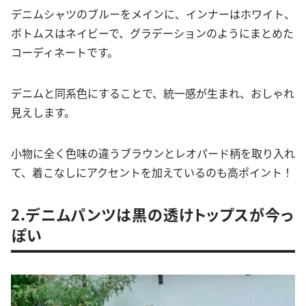
デニムシャツのブルーをメインに、インナーはホワイト、
ボトムスはネイビーで、グラデーションのようにまとめた
コーディネートです。
デニムと同系色にすることで、統一感が生まれ、おしゃれ
見えします。
小物に全く色味の違うブラウンとレオパード柄を取り入れ
て、着こなしにアクセントを加えているのも高ポイント！
2.デニムパンツは黒の透けトップスが今っ
ぽい