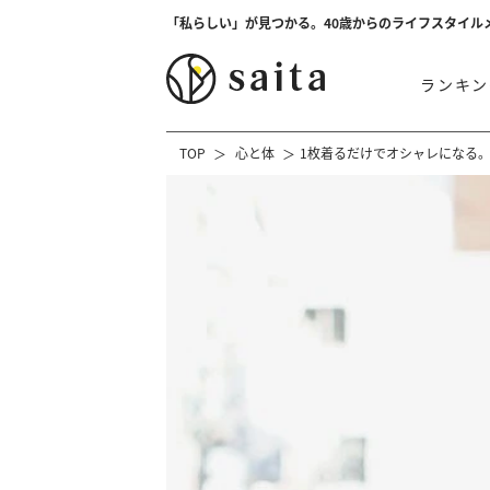
「私らしい」が見つかる。40歳からのライフスタイル
ランキン
TOP
心と体
1枚着るだけでオシャレになる。