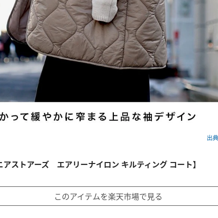
出典：
ニアストアーズ エアリーナイロン キルティング コート】
このアイテムを楽天市場で見る