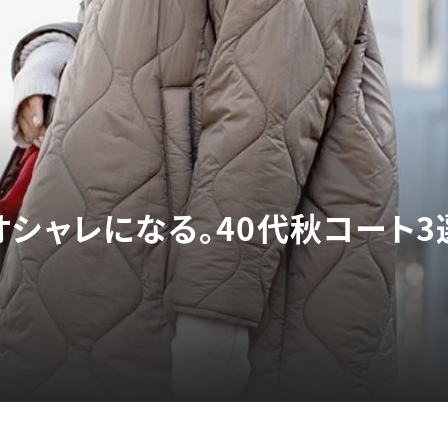
オシャレになる。40代秋コート3