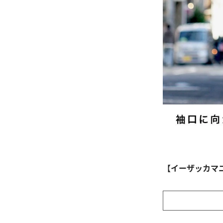
【イーザッカマ