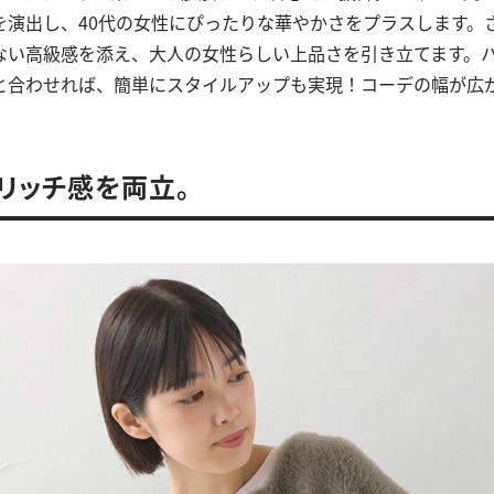
を演出し、40代の女性にぴったりな華やかさをプラスします。
ない高級感を添え、大人の女性らしい上品さを引き立てます。
と合わせれば、簡単にスタイルアップも実現！コーデの幅が広
リッチ感を両立。