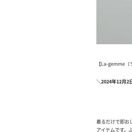
【La-gemme
＼2024年12月2
着るだけで即お
アイテムです。