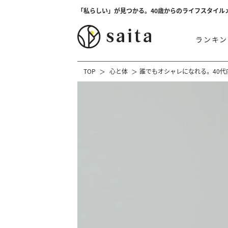
「私らしい」が見つかる。40歳からのライフスタイル
ランキン
TOP
心と体
誰でもオシャレになれる。40代