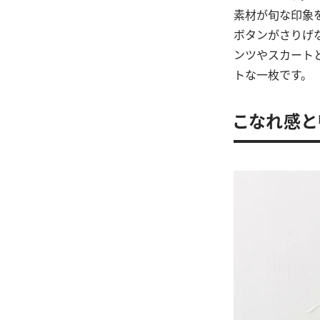
素材が旬な印象
ボタンがさりげ
ンツやスカート
トな一枚です。
こなれ感と