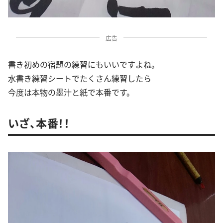
広告
書き初めの宿題の練習にもいいですよね。
水書き練習シートでたくさん練習したら
今度は本物の墨汁と紙で本番です。
いざ、本番！！