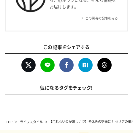
お届けします。
この著者の記事をみる
この記事をシェアする
気になるタグをチェック！
TOP
ライフスタイル
【汚れないのが嬉しい♡】冬休みの宿題に！ セリアの墨