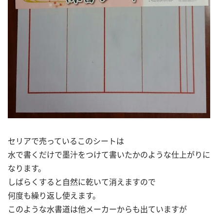
セリアで売っているこのシートは
水で書くだけで墨汁をつけて書いたかのような仕上がりに
なります。
しばらくすると自然に乾いて消えますので
何度も繰り返し使えます。
このような水書道は他メーカーからも出ていますが