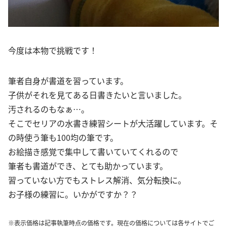
今度は本物で挑戦です！
筆者自身が書道を習っています。
子供がそれを見てある日書きたいと言いました。
汚されるのもなぁ…。
そこでセリアの水書き練習シートが大活躍しています。そ
の時使う筆も100均の筆です。
お絵描き感覚で集中して書いていてくれるので
筆者も書道ができ、とても助かっています。
習っていない方でもストレス解消、気分転換に。
お子様の練習に。いかがですか？？
※表示価格は記事執筆時点の価格です。現在の価格については各サイトでご