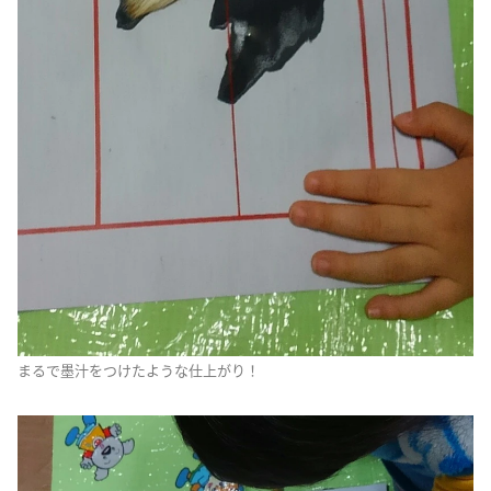
まるで墨汁をつけたような仕上がり！