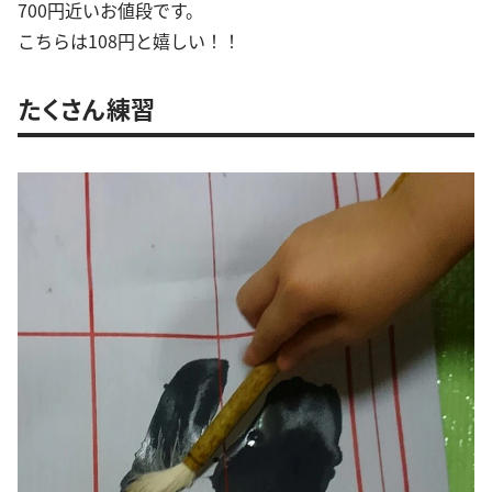
700円近いお値段です。
こちらは108円と嬉しい！！
たくさん練習