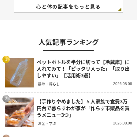
心と体の記事をもっと見る
人気記事ランキング
1
ペットボトルを半分に切って【冷蔵庫】に
入れてみて！「ピッタリ入った」「取り出
しやすい」【活用術3選】
掃除・暮らし
2026.08.08
2
【手作りやめました】５人家族で食費3万
円台で暮らすわが家が「作らず市販品を買
うメニュー3つ」
お金・学ぶ
2026.08.08