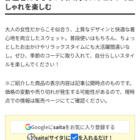
しゃれを楽しむ
大人の女性だからこそ似合う、上質なデザインと快適な着
心地を両立したスウェット。普段使いはもちろん、ちょっ
としたお出かけやリラックスタイムにも大活躍間違いな
し。ぜひ、季節のコーデに取り入れて、自分らしいスタイ
ルを楽しんでください！
※ご紹介した商品の表示内容は記事公開時点のものです。
価格の変動や売り切れが発生する可能性があるので、現時
点での情報は販売ページにてご確認ください。
Googleに
saita
をお気に入り登録する
saita(サイタ)に
を入れるだけ！