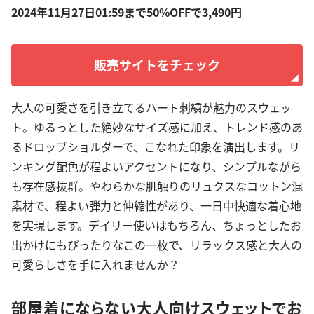
2024年11月27日01:59まで50%OFFで3,490円
販売サイトをチェック
大人の可愛さを引き立てるハート刺繍が魅力のスウェッ
ト。ゆるっとした絶妙なサイズ感に加え、トレンド感のあ
るドロップショルダーで、こなれた印象を演出します。リ
ンキング配色が程よいアクセントになり、シンプルながら
も存在感抜群。やわらかな肌触りのリュクスなコットン混
素材で、程よい弾力と伸縮性があり、一日中快適な着心地
を実現します。デイリー使いはもちろん、ちょっとしたお
出かけにもぴったりなこの一枚で、リラックス感と大人の
可愛らしさを手に入れませんか？
部屋着にならない大人向けスウェットでお