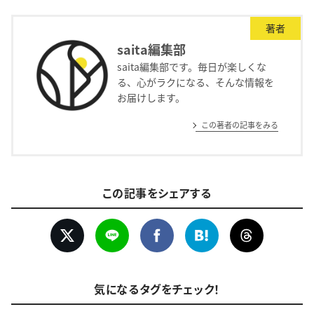
著者
saita編集部
saita編集部です。毎日が楽しくな
る、心がラクになる、そんな情報を
お届けします。
この著者の記事をみる
この記事をシェアする
気になるタグをチェック！