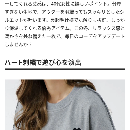
ーしてくれる丈感は、40代女性に嬉しいポイント。分厚
すぎない生地で、アウターを羽織ってもスッキリとしたシ
ルエットが叶います。裏起毛仕様で肌触りも抜群、しっか
り保温してくれる優秀アイテム。この冬、リラックス感と
暖かさを兼ね備えた一枚で、毎日のコーデをアップデート
しませんか？
ハート刺繍で遊び心を演出