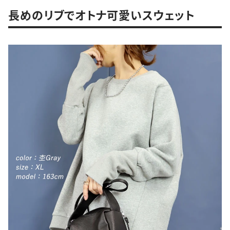
長めのリブでオトナ可愛いスウェット