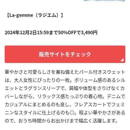
【La-gemme（ラジエム）】
2024年12月2日15:59まで50%OFFで3,490円
販売サイトをチェック
華やかさと可愛らしさを兼ね備えたパール付きスウェット
は、大人女性にぴったりの一枚。ボリューム感のあるシル
エットとラグランスリーブで、肩幅や体型をさりげなくカ
バーしながら、リラックス感たっぷりの着心地。デニムで
カジュアルにまとめるのも良し、フレアスカートでフェミ
ニンなスタイルに仕上げるのも◎。程よい華やかさがある
ので、おうち時間からお出かけまで幅広く活躍します。