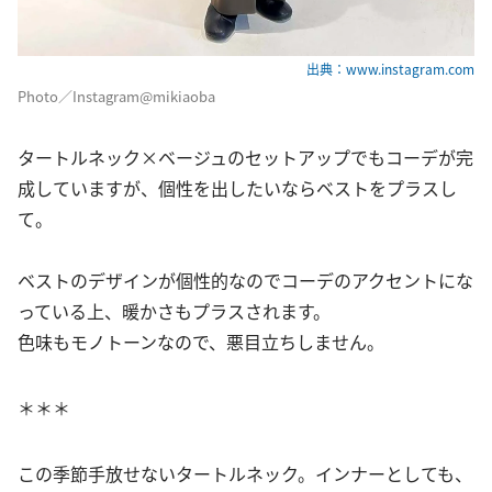
出典：www.instagram.com
Photo／Instagram@mikiaoba
タートルネック×ベージュのセットアップでもコーデが完
成していますが、個性を出したいならベストをプラスし
て。
ベストのデザインが個性的なのでコーデのアクセントにな
っている上、暖かさもプラスされます。
色味もモノトーンなので、悪目立ちしません。
＊＊＊
この季節手放せないタートルネック。インナーとしても、