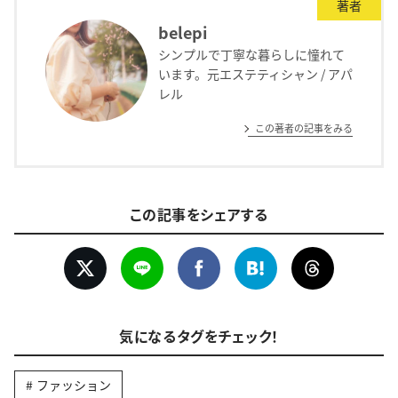
著者
belepi
シンプルで丁寧な暮らしに憧れて
います。元エステティシャン / アパ
レル
この著者の記事をみる
この記事をシェアする
気になるタグをチェック！
ファッション