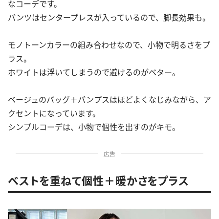
なコーデです。
パンツはセンタープレスが入っているので、脚長効果も。
モノトーンカラーの組み合わせなので、小物で明るさをプ
ラス。
ホワイトは浮いてしまうので避けるのがベター。
ベージュのバッグ＋パンプスはほどよくなじみながら、ア
クセントになっています。
シンプルコーデは、小物で個性を出すのがキモ。
広告
ベストを重ねて個性＋暖かさをプラス