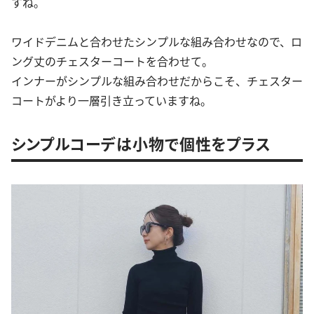
すね。
ワイドデニムと合わせたシンプルな組み合わせなので、ロ
ング丈のチェスターコートを合わせて。
インナーがシンプルな組み合わせだからこそ、チェスター
コートがより一層引き立っていますね。
シンプルコーデは小物で個性をプラス