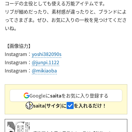
コーデの主役としても使える万能アイテムです。
リブが細めだったり、素材感が違ったりと、ブランドによ
ってさまざま。ぜひ、お気に入りの一枚を見つけてくださ
いね。
【画像協力】
Instagram：
yoshi382090s
Instagram：
@junpi.1122
Instagram：
@mikiaoba
Googleに
saita
をお気に入り登録する
saita(サイタ)に
を入れるだけ！