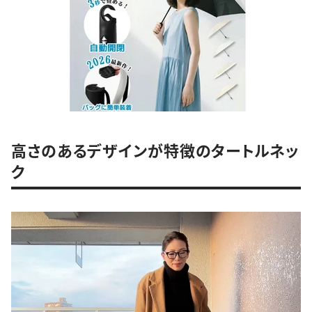
高さのあるデザインが特徴のタートルネッ
ク