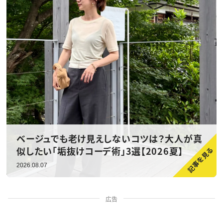
ベージュでも老け見えしないコツは？大人が真
似したい「垢抜けコーデ術」3選【2026夏】
2026.08.07
広告