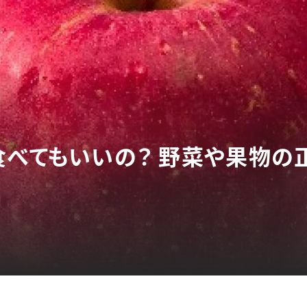
食べてもいいの？ 野菜や果物の