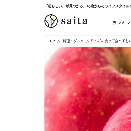
「私らしい」が見つかる。40歳からのライフスタイル
ランキン
TOP
料理・グルメ
りんごの皮って食べても