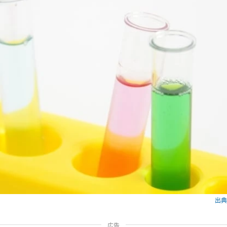
出典：
広告