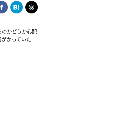
るのかどうか心配
粉がかっていた