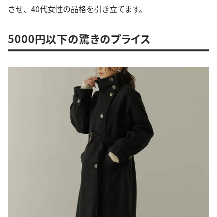
させ、40代女性の品格を引き立てます。
5000円以下の驚きのプライス