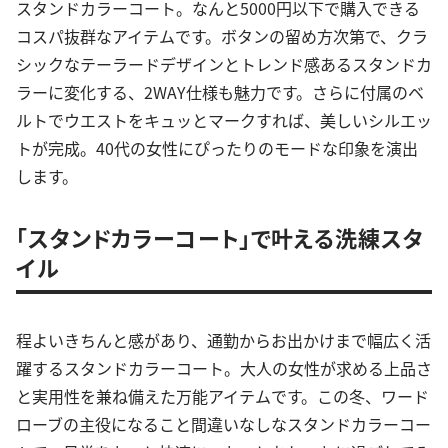
スタンドカラーコート。なんと5000円以下で購入できる
コスパ抜群なアイテムです。ボタンの留め方次第で、クラ
シックなテーラードデザインとトレンド感あるスタンドカ
ラーに変化する、2WAY仕様も魅力です。さらに付属のベ
ルトでウエストをキュッとマークすれば、美しいシルエッ
トが完成。40代の女性にぴったりのモードな印象を演出
します。
「スタンドカラーコート」で叶える洗練スタ
イル
程よいきちんと感があり、通勤からお出かけまで幅広く活
躍するスタンドカラーコート。大人の女性が求める上品さ
と実用性を兼ね備えた万能アイテムです。この冬、ワード
ローブの主役になること間違いなしなスタンドカラーコー