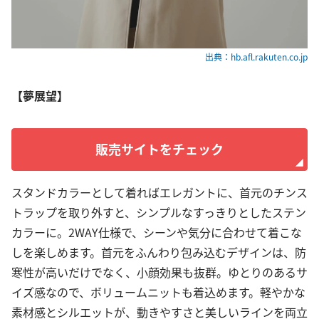
出典：hb.afl.rakuten.co.jp
【夢展望】
販売サイトをチェック
スタンドカラーとして着ればエレガントに、首元のチンス
トラップを取り外すと、シンプルなすっきりとしたステン
カラーに。2WAY仕様で、シーンや気分に合わせて着こな
しを楽しめます。首元をふんわり包み込むデザインは、防
寒性が高いだけでなく、小顔効果も抜群。ゆとりのあるサ
イズ感なので、ボリュームニットも着込めます。軽やかな
素材感とシルエットが、動きやすさと美しいラインを両立