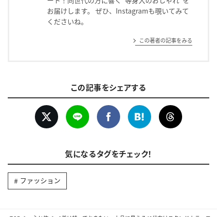
ート！同世代の方に響く“等身大のおしゃれ”を
お届けします。 ぜひ、Instagramも覗いてみて
くださいね。
この著者の記事をみる
この記事をシェアする
気になるタグをチェック！
ファッション