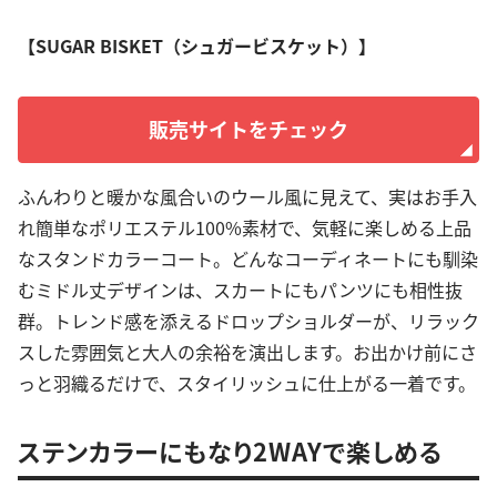
【SUGAR BISKET（シュガービスケット）】
販売サイトをチェック
ふんわりと暖かな風合いのウール風に見えて、実はお手入
れ簡単なポリエステル100%素材で、気軽に楽しめる上品
なスタンドカラーコート。どんなコーディネートにも馴染
むミドル丈デザインは、スカートにもパンツにも相性抜
群。トレンド感を添えるドロップショルダーが、リラック
スした雰囲気と大人の余裕を演出します。お出かけ前にさ
っと羽織るだけで、スタイリッシュに仕上がる一着です。
ステンカラーにもなり2WAYで楽しめる