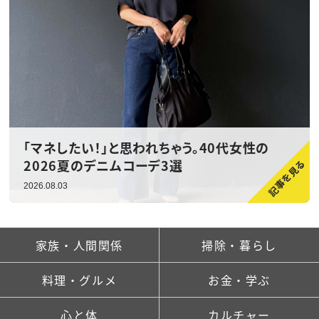
「マネしたい！」と思われちゃう。40代女性の
2026夏のデニムコーデ3選
2026.08.03
家族・人間関係
掃除・暮らし
料理・グルメ
お金・学ぶ
心と体
カルチャー