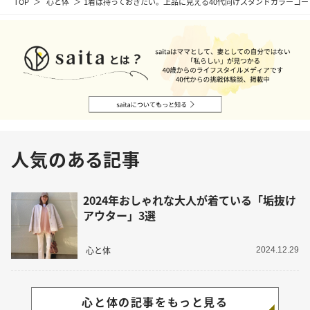
TOP
心と体
1着は持っておきたい。上品に見える40代向けスタンドカラーコ
人気のある記事
2024年おしゃれな大人が着ている「垢抜け
アウター」3選
心と体
2024.12.29
心と体の記事をもっと見る