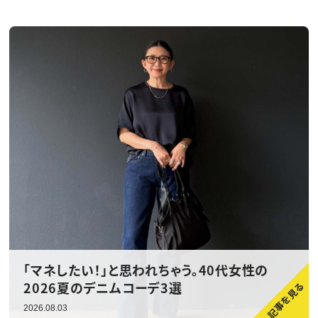
「マネしたい！」と思われちゃう。40代女性の
2026夏のデニムコーデ3選
2026.08.03