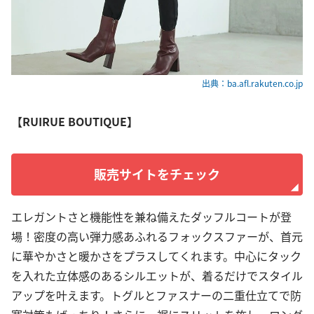
出典：ba.afl.rakuten.co.jp
【RUIRUE BOUTIQUE】
販売サイトをチェック
エレガントさと機能性を兼ね備えたダッフルコートが登
場！密度の高い弾力感あふれるフォックスファーが、首元
に華やかさと暖かさをプラスしてくれます。中心にタック
を入れた立体感のあるシルエットが、着るだけでスタイル
アップを叶えます。トグルとファスナーの二重仕立てで防