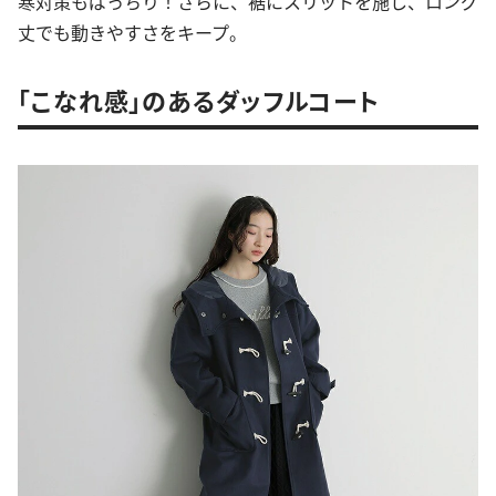
寒対策もばっちり！さらに、裾にスリットを施し、ロング
丈でも動きやすさをキープ。
「こなれ感」のあるダッフルコート