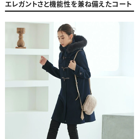
エレガントさと機能性を兼ね備えたコート