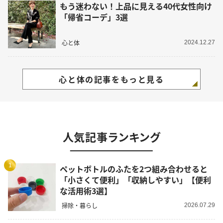
もう迷わない！上品に見える40代女性向け
「帰省コーデ」3選
心と体
2024.12.27
心と体の記事をもっと見る
人気記事ランキング
1
ペットボトルのふたを2つ組み合わせると
「小さくて便利」「収納しやすい」【便利
な活用術3選】
掃除・暮らし
2026.07.29