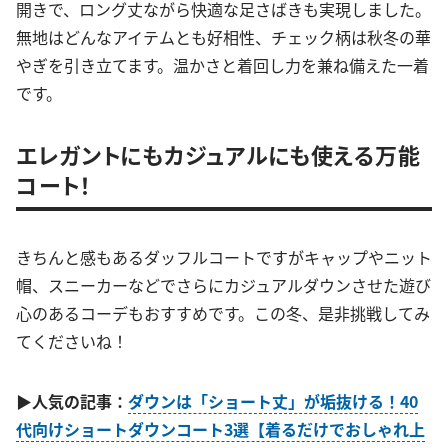
開きで、ロング丈ながら快適な足さばきも実現しました。
無地はどんなアイテムとも好相性、チェック柄は秋冬の華
やぎを引き立てます。温かさと着回し力を兼ね備えた一着
です。
エレガントにもカジュアルにも使える万能
コート！
きちんと感もあるダッフルコートですがキャップやニット
帽、スニーカーなどでさらにカジュアルダウンさせた遊び
心のあるコーデもおすすめです。この冬、是非挑戦してみ
てくださいね！
▶人気の記事：
ダウンは「ショート丈」が垢抜ける！40
代向けショートダウンコート3選【着るだけでおしゃれ上