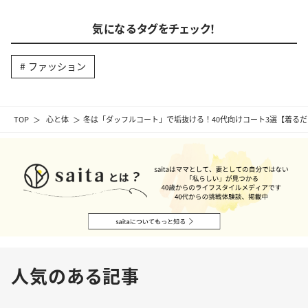
気になるタグをチェック！
ファッション
TOP
心と体
冬は「ダッフルコート」で垢抜ける！40代向けコート3選【着る
人気のある記事