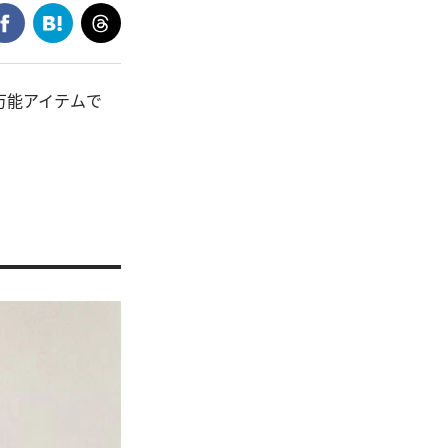
万能アイテムで