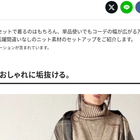
セットで着るのはもちろん、単品使いでもコーデの幅が広がる
活躍間違いなしのニット素材のセットアップをご紹介します。
ーションが含まれています。
おしゃれに垢抜ける。