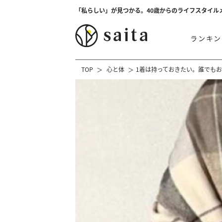
「私らしい」が見つかる。40歳からのライフスタイル
ランキン
TOP
心と体
1着は持っておきたい。誰でもお