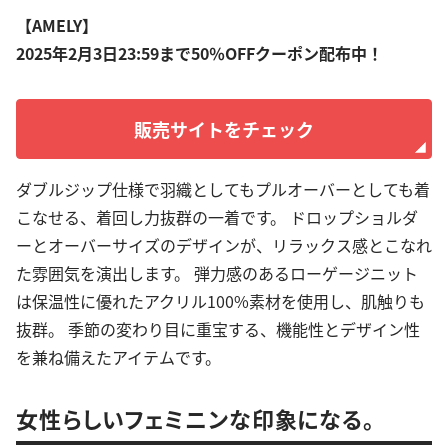
【AMELY】
2025年2月3日23:59まで50％OFFクーポン配布中！
販売サイトをチェック
ダブルジップ仕様で羽織としてもプルオーバーとしても着
こなせる、着回し力抜群の一着です。 ドロップショルダ
ーとオーバーサイズのデザインが、リラックス感とこなれ
た雰囲気を演出します。 弾力感のあるローゲージニット
は保温性に優れたアクリル100%素材を使用し、肌触りも
抜群。 季節の変わり目に重宝する、機能性とデザイン性
を兼ね備えたアイテムです。
女性らしいフェミニンな印象になる。