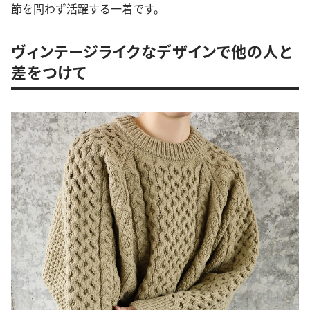
節を問わず活躍する一着です。
ヴィンテージライクなデザインで他の人と
差をつけて