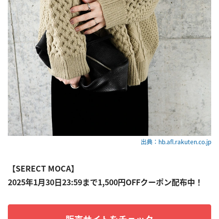
出典：hb.afl.rakuten.co.jp
【SERECT MOCA】
2025年1月30日23:59まで1,500円OFFクーポン配布中！
販売サイトをチェック