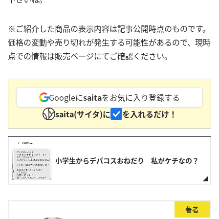
※ご紹介した商品の表示内容は記事公開時点のものです。
価格の変動や売り切れが発生する可能性があるので、現時
点での情報は販売ページにてご確認ください。
Googleに
saita
をお気に入り登録する
saita(サイタ)に
を入れるだけ！
小学生からデパコスおねだり 私がケチなの？
著者