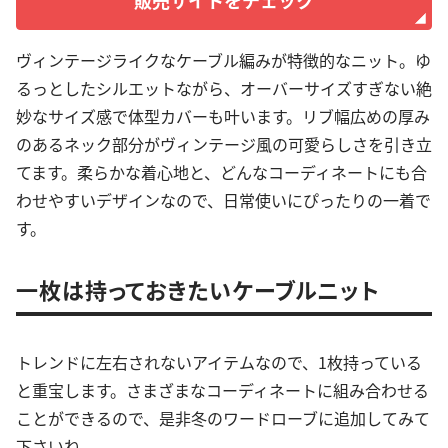
ヴィンテージライクなケーブル編みが特徴的なニット。ゆ
るっとしたシルエットながら、オーバーサイズすぎない絶
妙なサイズ感で体型カバーも叶います。リブ幅広めの厚み
のあるネック部分がヴィンテージ風の可愛らしさを引き立
てます。柔らかな着心地と、どんなコーディネートにも合
わせやすいデザインなので、日常使いにぴったりの一着で
す。
一枚は持っておきたいケーブルニット
トレンドに左右されないアイテムなので、1枚持っている
と重宝します。さまざまなコーディネートに組み合わせる
ことができるので、是非冬のワードローブに追加してみて
下さいね。