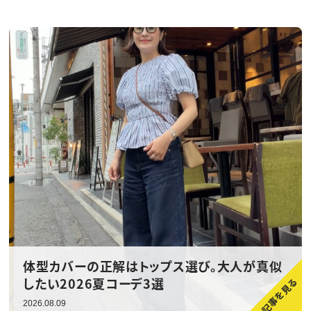
体型カバーの正解はトップス選び。大人が真似
したい2026夏コーデ3選
2026.08.09