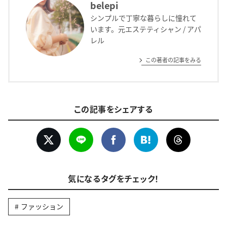
belepi
シンプルで丁寧な暮らしに憧れて
います。元エステティシャン / アパ
レル
この著者の記事をみる
この記事をシェアする
気になるタグをチェック！
ファッション