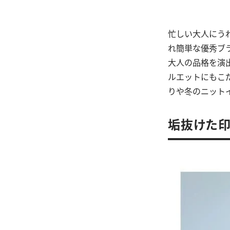
忙しい大人にう
れ簡単な優秀ブ
大人の品格を演
ルエットにもこ
りや冬のニット
垢抜けた印