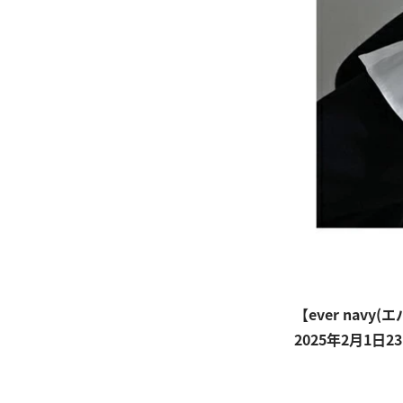
【ever navy
2025年2月1日