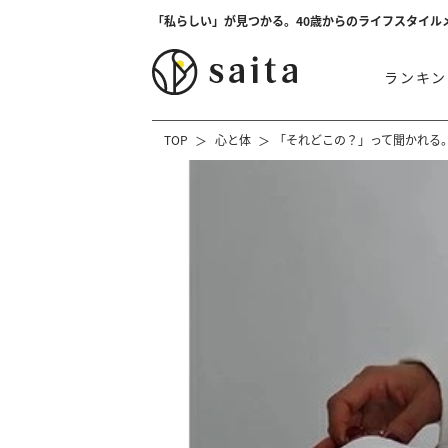
「私らしい」が見つかる。40歳からのライフスタイル
ランキン
TOP
心と体
「それどこの？」って聞かれる