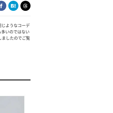
同じようなコーデ
も多いのではない
しましたのでご覧