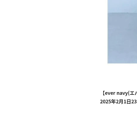
【ever navy
2025年2月1日