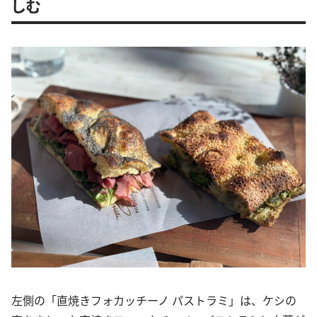
しむ
左側の「直焼きフォカッチーノ パストラミ」は、ケシの