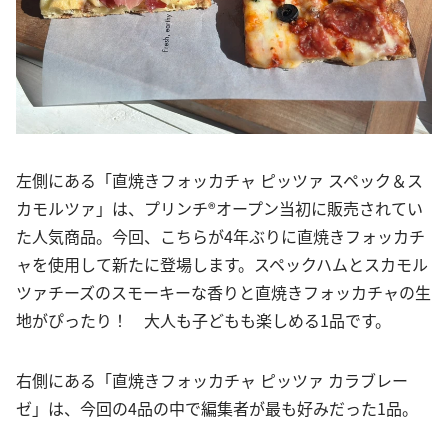
左側にある「直焼きフォッカチャ ピッツァ スペック＆ス
カモルツァ」は、プリンチ®オープン当初に販売されてい
た人気商品。今回、こちらが4年ぶりに直焼きフォッカチ
ャを使用して新たに登場します。スペックハムとスカモル
ツァチーズのスモーキーな香りと直焼きフォッカチャの生
地がぴったり！ 大人も子どもも楽しめる1品です。
右側にある「直焼きフォッカチャ ピッツァ カラブレー
ゼ」は、今回の4品の中で編集者が最も好みだった1品。