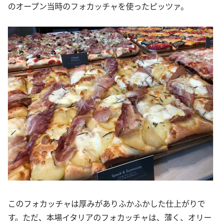
のオープン当時のフォカッチャを使ったピッツァ。
このフォカッチャは厚みがありふかふかした仕上がりで
す。ただ、本場イタリアのフォカッチャは、薄く、オリー