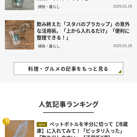
掃除・暮らし
2025.01.29
飲み終えた「スタバのプラカップ」の意外
な活用術。「上から入れるだけ」「便利に
整理できる！」
掃除・暮らし
2025.01.29
料理・グルメの記事をもっと見る
人気記事ランキング
1
ペットボトルを半分に切って【冷蔵
new
庫】に入れてみて！「ピッタリ入った」