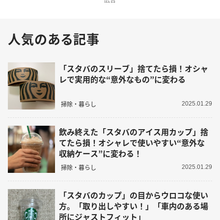
人気のある記事
「スタバのスリーブ」捨てたら損！オシャ
レで実用的な“意外なもの”に変わる
掃除・暮らし
2025.01.29
飲み終えた「スタバのアイス用カップ」捨
てたら損！オシャレで使いやすい“意外な
収納ケース”に変わる！
掃除・暮らし
2025.01.29
「スタバのカップ」の目からウロコな使い
方。「取り出しやすい！」「車内のある場
所にジャストフィット」