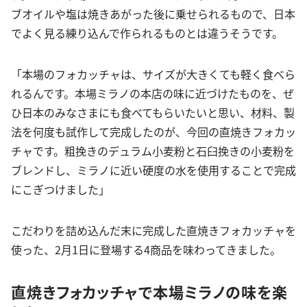
ブオイルや塩は焼きあがった後に乗せられるもので、日本
でよく見る練り込んで作られるものとは違うそうです。
「本場のフォカッチャは、サイズが大きくても軽く食べら
れるんです。本場ミラノの本店の味に近づけたものを、ぜ
ひ日本のみなさまにも食べてもらいたいと思い、材料、製
法を何度も試作して完成したのが、今回の直焼きフォカッ
チャです。粗挽きのデュラム小麦粉と石臼挽きの小麦粉を
ブレンドし、ミラノに近い硬度の水を使用することで完成
にこぎつけました」
こだわりを詰め込んだ末に完成した直焼きフォカッチャを
使った、2月1日に登場する4商品を味わってきました。
直焼きフォカッチャで本場ミラノの味を楽