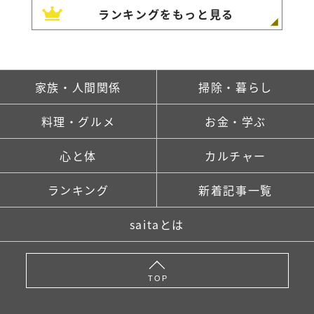
ランキングをもっと見る
家族・人間関係
掃除・暮らし
料理・グルメ
お金・学ぶ
心と体
カルチャー
ランキング
新着記事一覧
saitaとは
TOP