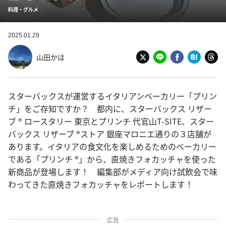
料理・グルメ
2025.01.29
山田かほ
スターバックスが運営するイタリアンベーカリー「プリン
チ」をご存知ですか？ 都内に、スターバックス リザー
ブ ® ロースタリー 東京とプリンチ 代官山T-SITE、スター
バックス リザーブ ®ストア 銀座マロニエ通りの３店舗が
あります。イタリアの食文化を楽しめるためのベーカリー
である「プリンチ ®」から、直焼きフォカッチャを使った
新商品が登場します！ 編集部がメディア向け試飲会で味
わってきた直焼きフォカッチャをレポートします！
広告