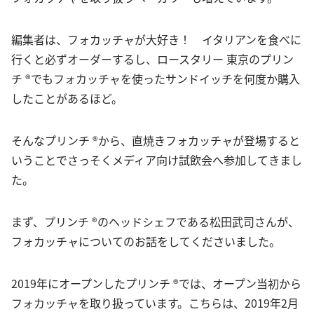
編集者は、フォカッチャが大好き！ イタリアンを食べに
行くと必ずオーダーするし、ロースタリー 東京のプリン
チ ®でもフォカッチャを使ったサンドイッチを何度か購入
したことがあるほど。
そんなプリンチ ®から、直焼きフォカッチャが登場すると
いうことでさっそくメディア向け試飲会へ参加してきまし
た。
まず、プリンチ ®のヘッドシェフである松田武司さんが、
フォカッチャについてのお話をしてくださいました。
2019年にオープンしたプリンチ ®では、オープン当初から
フォカッチャを取り扱っています。こちらは、2019年2月