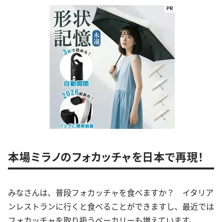
本場ミラノのフォカッチャを日本で再現！
みなさんは、普段フォカッチャを食べますか？ イタリア
ンレストランに行くと食べることができますし、最近では
フォカッチャを取り扱うベーカリーも増えています。