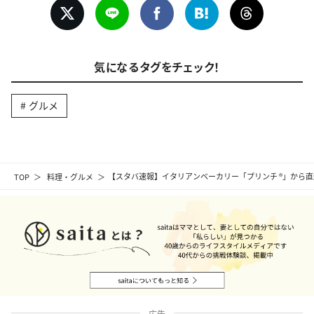
気になるタグをチェック！
グルメ
TOP
料理・グルメ
【スタバ速報】イタリアンベーカリー「プリンチ ®」から直
広告