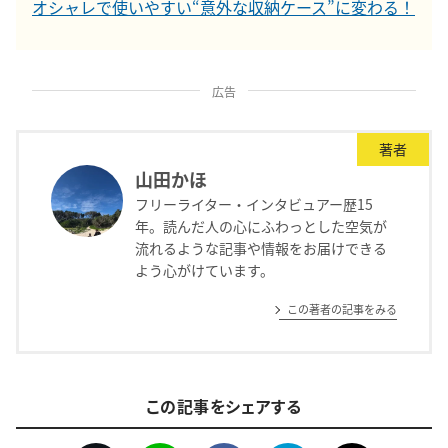
オシャレで使いやすい“意外な収納ケース”に変わる！
広告
著者
山田かほ
フリーライター・インタビュアー歴15
年。読んだ人の心にふわっとした空気が
流れるような記事や情報をお届けできる
よう心がけています。
この著者の記事をみる
この記事をシェアする