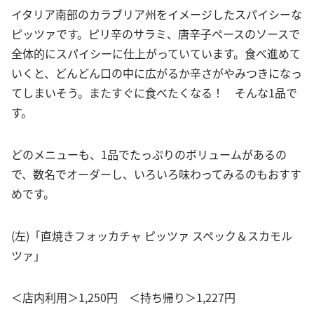
イタリア南部のカラブリア州をイメージしたスパイシーな
ピッツァです。ピリ辛のサラミ、唐辛子ペースのソースで
全体的にスパイシーに仕上がっていています。食べ進めて
いくと、どんどん口の中に広がるか辛さがやみつきになっ
てしまいそう。またすぐに食べたくなる！ そんな1品で
す。
どのメニューも、1品でたっぷりのボリュームがあるの
で、数名でオーダーし、いろいろ味わってみるのもおすす
めです。
(左)「直焼きフォッカチャ ピッツァ スペック＆スカモル
ツァ」
＜店内利用＞1,250円 ＜持ち帰り＞1,227円