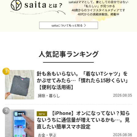
人気記事ランキング
1
針も糸もいらない。「着ないTシャツ」を
かぶせてみたら…「慣れたら15秒くらい」
【便利な活用術】
掃除・暮らし
2026.08.05
2
【iPhone】オンになってない？知ら
new
ないうちに通信量が増えているかも…。見
直したい簡単スマホ設定
お金・学ぶ
2026.08.06