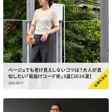
ベージュでも老け見えしないコツは？大人が真
似したい「垢抜けコーデ術」3選【2026夏】
2026.08.07