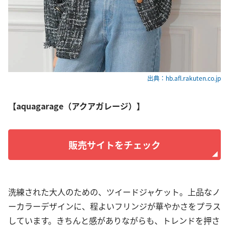
出典：hb.afl.rakuten.co.jp
【aquagarage（アクアガレージ）】
販売サイトをチェック
洗練された大人のための、ツイードジャケット。上品なノ
ーカラーデザインに、程よいフリンジが華やかさをプラス
しています。きちんと感がありながらも、トレンドを押さ