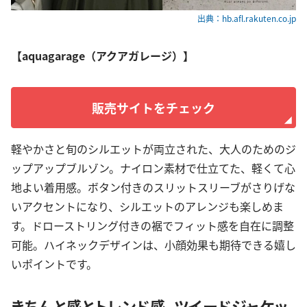
出典：hb.afl.rakuten.co.jp
【aquagarage（アクアガレージ）】
販売サイトをチェック
軽やかさと旬のシルエットが両立された、大人のためのジ
ップアップブルゾン。ナイロン素材で仕立てた、軽くて心
地よい着用感。ボタン付きのスリットスリーブがさりげな
いアクセントになり、シルエットのアレンジも楽しめま
す。ドローストリング付きの裾でフィット感を自在に調整
可能。ハイネックデザインは、小顔効果も期待できる嬉し
いポイントです。
きちんと感とトレンド感。ツイードジャケッ