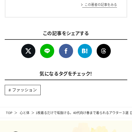
この著者の記事をみる
この記事をシェアする
気になるタグをチェック！
ファッション
TOP
心と体
1枚着るだけで垢抜ける。40代向け春まで着られるアウター３選