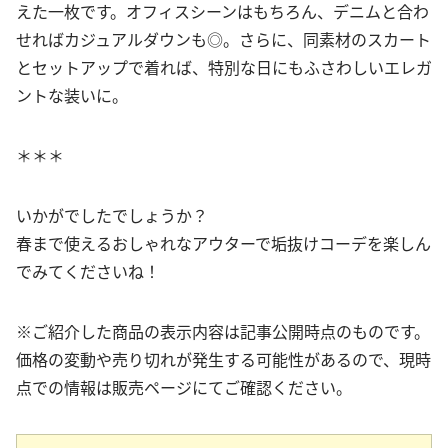
えた一枚です。オフィスシーンはもちろん、デニムと合わ
せればカジュアルダウンも◎。さらに、同素材のスカート
とセットアップで着れば、特別な日にもふさわしいエレガ
ントな装いに。
＊＊＊
いかがでしたでしょうか？
春まで使えるおしゃれなアウターで垢抜けコーデを楽しん
でみてくださいね！
※ご紹介した商品の表示内容は記事公開時点のものです。
価格の変動や売り切れが発生する可能性があるので、現時
点での情報は販売ページにてご確認ください。