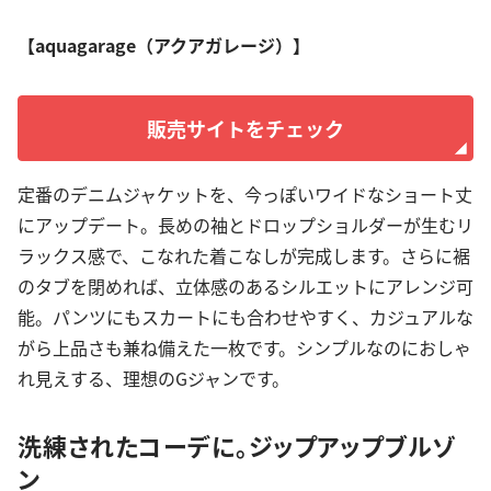
【aquagarage（アクアガレージ）】
販売サイトをチェック
定番のデニムジャケットを、今っぽいワイドなショート丈
にアップデート。長めの袖とドロップショルダーが生むリ
ラックス感で、こなれた着こなしが完成します。さらに裾
のタブを閉めれば、立体感のあるシルエットにアレンジ可
能。パンツにもスカートにも合わせやすく、カジュアルな
がら上品さも兼ね備えた一枚です。シンプルなのにおしゃ
れ見えする、理想のGジャンです。
洗練されたコーデに。ジップアップブルゾ
ン