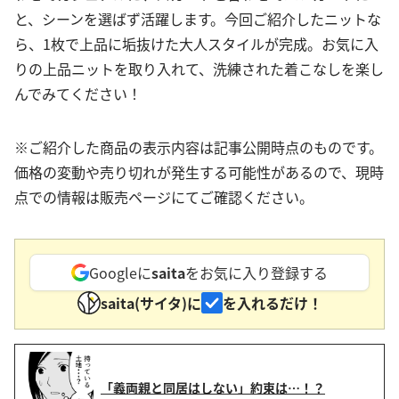
と、シーンを選ばず活躍します。今回ご紹介したニットな
ら、1枚で上品に垢抜けた大人スタイルが完成。お気に入
りの上品ニットを取り入れて、洗練された着こなしを楽し
んでみてください！
※ご紹介した商品の表示内容は記事公開時点のものです。
価格の変動や売り切れが発生する可能性があるので、現時
点での情報は販売ページにてご確認ください。
Googleに
saita
をお気に入り登録する
saita(サイタ)に
を入れるだけ！
「義両親と同居はしない」約束は…！？