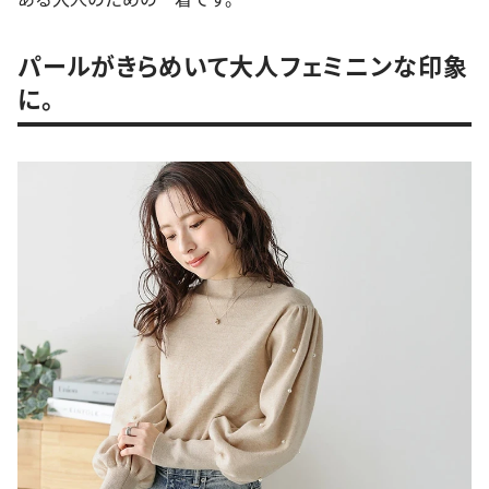
パールがきらめいて大人フェミニンな印象
に。