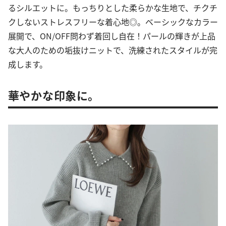
るシルエットに。もっちりとした柔らかな生地で、チクチ
クしないストレスフリーな着心地◎。ベーシックなカラー
展開で、ON/OFF問わず着回し自在！パールの輝きが上品
な大人のための垢抜けニットで、洗練されたスタイルが完
成します。
華やかな印象に。