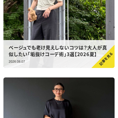
ベージュでも老け見えしないコツは？大人が真
似したい「垢抜けコーデ術」3選【2026夏】
2026.08.07