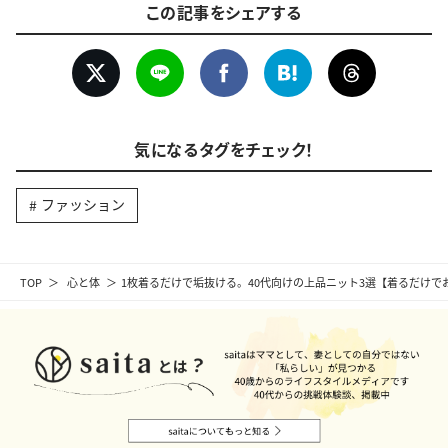
この記事をシェアする
気になるタグをチェック！
ファッション
TOP
心と体
1枚着るだけで垢抜ける。40代向けの上品ニット3選【着るだけで