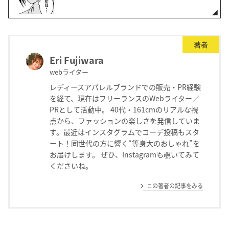
著者
Eri Fujiwara
webライター
レディースアパレルブランドでの販売・PR経験
を経て、現在はフリーランスのWebライター／
PRとして活動中。 40代・161cmのリアルな視
点から、ファッションの楽しさを発信していま
す。最近はインスタグラムでコーデ投稿もスタ
ート！同世代の方に響く“等身大のおしゃれ”を
お届けします。 ぜひ、Instagramも覗いてみて
くださいね。
この著者の記事をみる