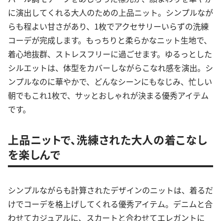
に演出してくれる大人のための上品ニット。シンプルなが
らも程よい甘さがあり、1枚でアクセサリーいらずの洗練
コーデが完成します。もっちりと柔らかなニット生地で、
着心地抜群、ストレスフリーに過ごせます。ゆるっとした
シルエットは、体型をカバーしながらこなれ感を演出。シ
ンプルなのに華やかで、どんなシーンにもなじみ、忙しい
朝でもこれ1枚で、サッとおしゃれが決まる優秀アイテム
です。
上品ニットで、洗練された大人の着こなし
を楽しんで
シンプルながらも計算されたデザインのニットは、着るだ
けでコーデを格上げしてくれる優秀アイテム。デニムと合
わせてカジュアルに、スカートと合わせてエレガントに