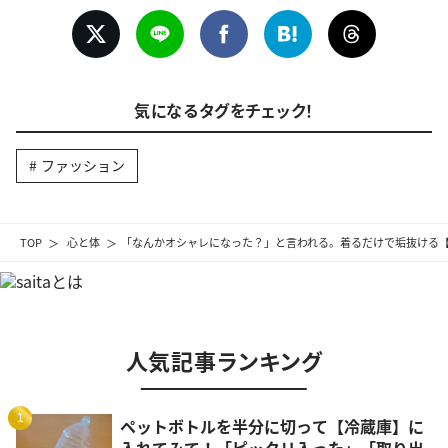
気になるタグをチェック！
ファッション
TOP
心と体
「なんかオシャレになった？」と言われる。着るだけで垢抜ける【
人気記事ランキング
1
ペットボトルを半分に切って【冷蔵庫】に
入れてみて！「ピッタリ入った」「取り出