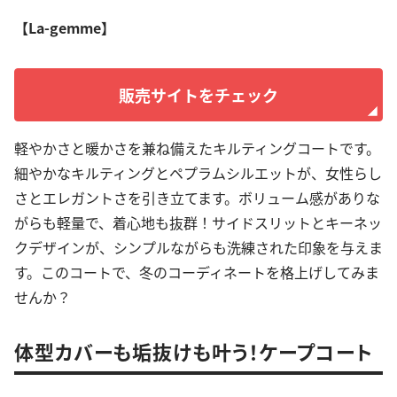
【La-gemme】
販売サイトをチェック
軽やかさと暖かさを兼ね備えたキルティングコートです。
細やかなキルティングとペプラムシルエットが、女性らし
さとエレガントさを引き立てます。ボリューム感がありな
がらも軽量で、着心地も抜群！サイドスリットとキーネッ
クデザインが、シンプルながらも洗練された印象を与えま
す。このコートで、冬のコーディネートを格上げしてみま
せんか？
体型カバーも垢抜けも叶う！ケープコート