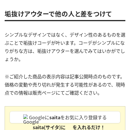
垢抜けアウターで他の人と差をつけて
シンプルなデザインではなく、デザイン性のあるものを選
ぶことで垢抜けコーデが叶います。コーデがシンプルにな
りがちな方は、垢抜けアウターを選んでみてはいかがでし
ょうか。
※ご紹介した商品の表示内容は記事公開時点のものです。
価格の変動や売り切れが発生する可能性があるので、現時
点での情報は販売ページにてご確認ください。
Googleに
saita
をお気に入り登録する
saita(サイタ)に
を入れるだけ！