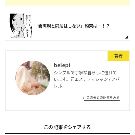
「義両親と同居はしない」約束は…！？
著者
belepi
シンプルで丁寧な暮らしに憧れて
います。元エステティシャン / アパ
レル
この著者の記事をみる
この記事をシェアする