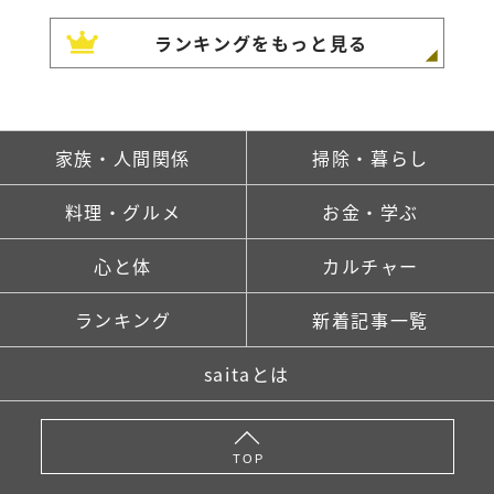
ランキングをもっと見る
家族・人間関係
掃除・暮らし
料理・グルメ
お金・学ぶ
心と体
カルチャー
ランキング
新着記事一覧
saitaとは
TOP