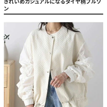
きれいめカジュアルになるダイヤ柄ブルゾ
ン