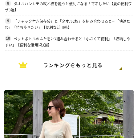
タオルハンカチの縦と横を縫うと便利になる！マネしたい【夏の便利ワ
8
ザ3選】
「チャック付き保存袋」と「タオル2枚」を組み合わせると…「快適だ
9
わ」「持ち歩きたい」【便利な活用術】
ペットボトルのふたを2つ組み合わせると「小さくて便利」「収納しや
10
すい」【便利な活用術3選】
ランキングをもっと見る