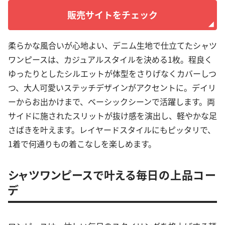
販売サイトをチェック
柔らかな風合いが心地よい、デニム生地で仕立てたシャツ
ワンピースは、カジュアルスタイルを決める1枚。程良く
ゆったりとしたシルエットが体型をさりげなくカバーしつ
つ、大人可愛いステッチデザインがアクセントに。デイリ
ーからお出かけまで、ベーシックシーンで活躍します。両
サイドに施されたスリットが抜け感を演出し、軽やかな足
さばきを叶えます。レイヤードスタイルにもピッタリで、
1着で何通りもの着こなしを楽しめます。
シャツワンピースで叶える毎日の上品コー
デ