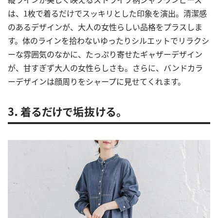
は、1枚で着るだけでスッキリとした印象を演出。清潔感
のあるデザインが、大人の女性らしい品格をプラスしま
す。体のラインを拾わないゆったりシルエットでリラクシ
ーな雰囲気のなかに、たっぷり寄せたギャザーデザイン
が、甘すぎず大人の女性らしさも。さらに、バンドカラ
ーデザインは顔周りをシャープに見せてくれます。
3．着るだけで垢抜ける。