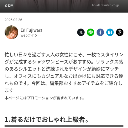
hb.afl.rakuten.co.jp
心と体
2025.02.26
Eri Fujiwara
webライター
忙しい日々を過ごす大人の女性にこそ、一枚でスタイリン
グが完成するシャツワンピースがおすすめ。リラックス感
のあるシルエットと洗練されたデザインが絶妙にマッチ
し、オフィスにもカジュアルなお出かけにも対応できる優
れものです。今回は、編集部おすすめアイテムをご紹介し
ます！
本ページにはプロモーションが含まれています。
1.着るだけでおしゃれ上級者。