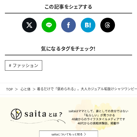
この記事をシェアする
気になるタグをチェック！
ファッション
TOP
心と体
着るだけで「褒められる」。大人カジュアル垢抜けシャツワンピー