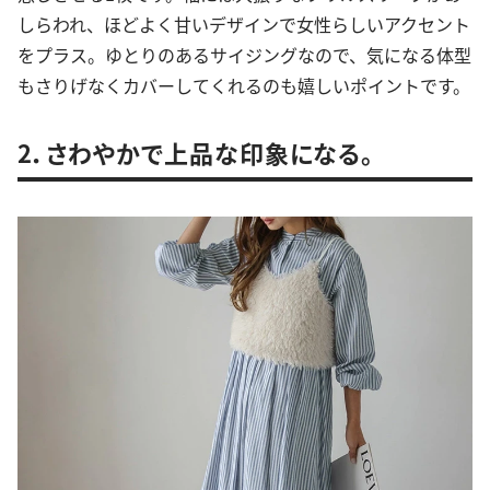
しらわれ、ほどよく甘いデザインで女性らしいアクセント
をプラス。ゆとりのあるサイジングなので、気になる体型
もさりげなくカバーしてくれるのも嬉しいポイントです。
2．さわやかで上品な印象になる。