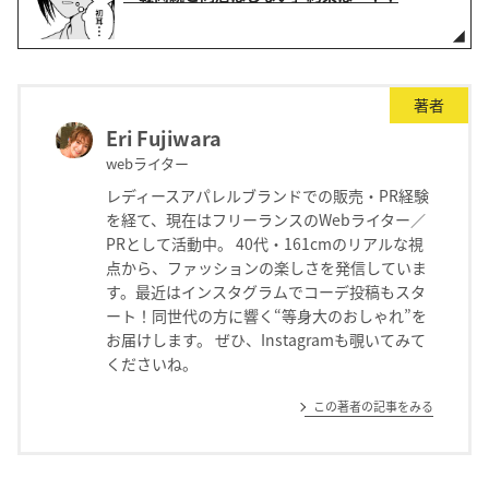
著者
Eri Fujiwara
webライター
レディースアパレルブランドでの販売・PR経験
を経て、現在はフリーランスのWebライター／
PRとして活動中。 40代・161cmのリアルな視
点から、ファッションの楽しさを発信していま
す。最近はインスタグラムでコーデ投稿もスタ
ート！同世代の方に響く“等身大のおしゃれ”を
お届けします。 ぜひ、Instagramも覗いてみて
くださいね。
この著者の記事をみる