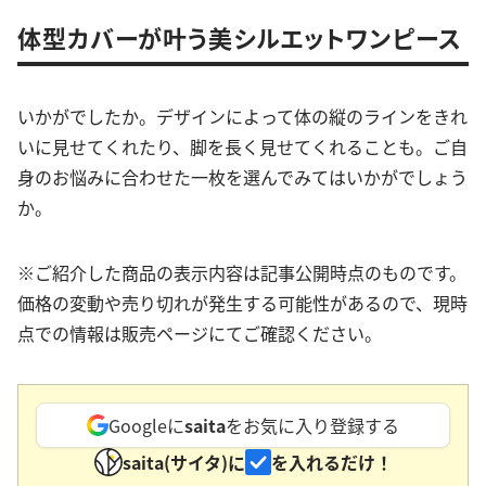
体型カバーが叶う美シルエットワンピース
いかがでしたか。デザインによって体の縦のラインをきれ
いに見せてくれたり、脚を長く見せてくれることも。ご自
身のお悩みに合わせた一枚を選んでみてはいかがでしょう
か。
※ご紹介した商品の表示内容は記事公開時点のものです。
価格の変動や売り切れが発生する可能性があるので、現時
点での情報は販売ページにてご確認ください。
Googleに
saita
をお気に入り登録する
saita(サイタ)に
を入れるだけ！