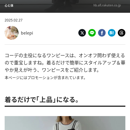
hb.afl.rakuten.co.jp
心と体
2025.02.27
belepi
コーデの主役になるワンピースは、オンオフ問わず使える
ので重宝しますね。着るだけで簡単にスタイルアップ＆華
やか見えが叶う、ワンピースをご紹介します。
本ページにはプロモーションが含まれています。
着るだけで「上品」になる。