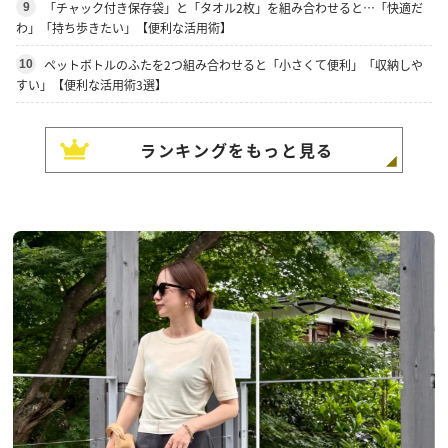
「チャック付き保存袋」と「タオル2枚」を組み合わせると…「快適だ
9
わ」「持ち歩きたい」【便利な活用術】
ペットボトルのふたを2つ組み合わせると「小さくて便利」「収納しや
10
すい」【便利な活用術3選】
ランキングをもっと見る