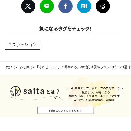
気になるタグをチェック！
ファッション
TOP
心と体
「それどこの？」と聞かれる。40代向け褒められワンピース3選