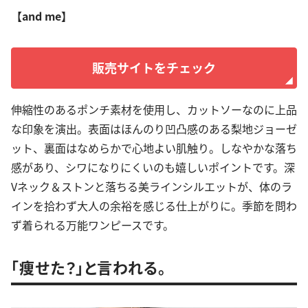
【and me】
販売サイトをチェック
伸縮性のあるポンチ素材を使用し、カットソーなのに上品
な印象を演出。表面はほんのり凹凸感のある梨地ジョーゼ
ット、裏面はなめらかで心地よい肌触り。しなやかな落ち
感があり、シワになりにくいのも嬉しいポイントです。深
Vネック＆ストンと落ちる美ラインシルエットが、体のラ
インを拾わず大人の余裕を感じる仕上がりに。季節を問わ
ず着られる万能ワンピースです。
「痩せた？」と言われる。