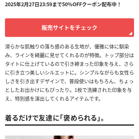
2025年2月27日23:59まで50％OFFクーポン配布中！
販売サイトをチェック
滑らかな肌触りの落ち感のある生地が、優雅に体に馴染
み、ラインを綺麗に見せてくれるのが特徴。トップ部分は
タイトに仕上げているので引き締まった印象を与え、さら
に引き立つ美しいシルエットに。シンプルながらも女性ら
しさを引き出すデザインで、普段使いはもちろん、ちょっ
としたお出かけにもぴったり。1枚で洗練された印象を与
え、特別感を演出してくれるアイテムです。
着るだけで友達に「褒められる」。