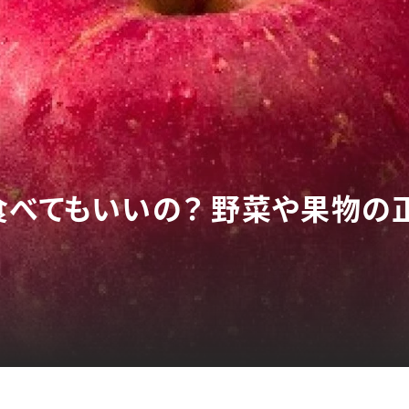
食べてもいいの？ 野菜や果物の