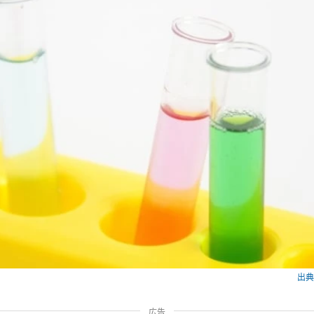
出典：
広告