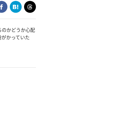
るのかどうか心配
粉がかっていた