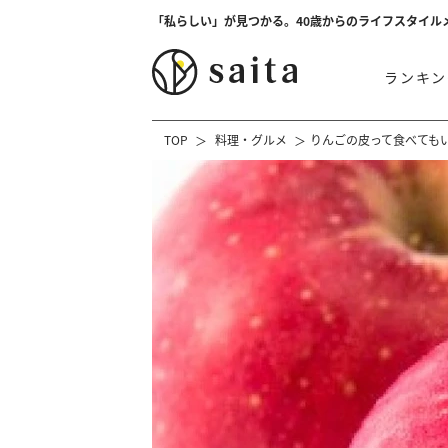
「私らしい」が見つかる。40歳からのライフスタイル
ランキン
TOP
料理・グルメ
りんごの皮って食べても