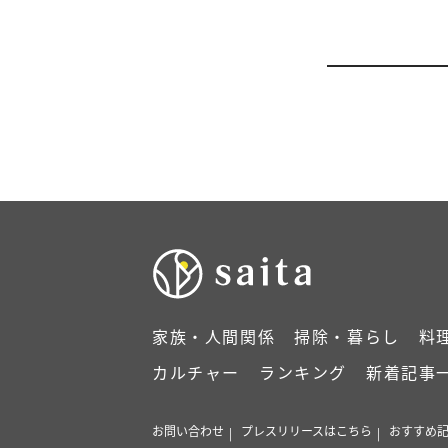
家族・人間関係
掃除・暮らし
料
カルチャー
ランキング
新着記事
お問い合わせ
プレスリリースはこちら
おすすめ