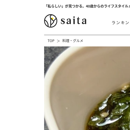
「私らしい」が見つかる。40歳からのライフスタイル
ランキン
TOP
料理・グルメ