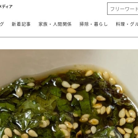
メディア
グ
新着記事
家族・人間関係
掃除・暮らし
料理・グ