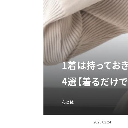
1着は持ってお
4選【着るだけ
心と体
2025.02.24