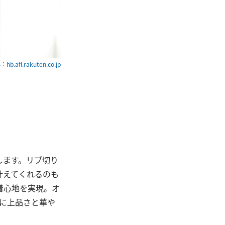
hb.afl.rakuten.co.jp
します。リブ切り
叶えてくれるのも
着心地を実現。オ
に上品さと華や