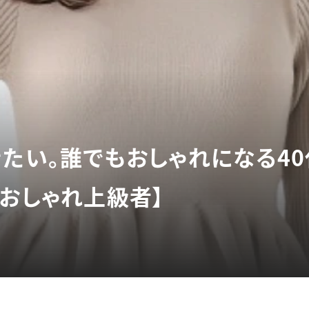
きたい。誰でもおしゃれになる4
でおしゃれ上級者】