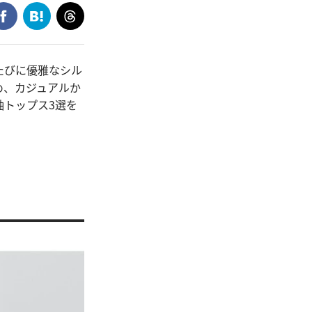
たびに優雅なシル
め、カジュアルか
袖トップス3選を