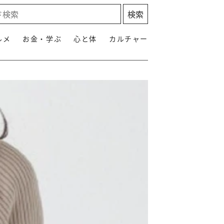
ルメ
お金・学ぶ
心と体
カルチャー