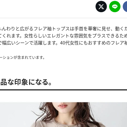
ふんわりと広がるフレア袖トップスは手首を華奢に見せ、動く
てくれます。女性らしいエレガントな雰囲気をプラスできるた
で幅広いシーンで活躍します。40代女性にもおすすめのフレア
ーションが含まれています。
品な印象になる。