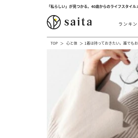
「私らしい」が見つかる。40歳からのライフスタイル
ランキン
TOP
心と体
1着は持っておきたい。誰でもお