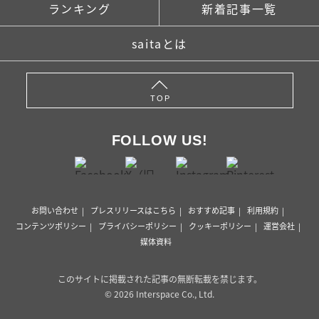
ランキング
新着記事一覧
saitaとは
TOP
FOLLOW US!
お問い合わせ
プレスリリースはこちら
おすすめ記事
利用規約
コンテンツポリシー
プライバシーポリシー
クッキーポリシー
運営会社
媒体資料
このサイトに掲載された記事の無断転載を禁じます。
© 2026 Interspace Co., Ltd.