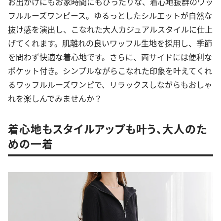
お出かけにもお家時間にもぴったりな、着心地抜群のワッ
フルルーズワンピース。ゆるっとしたシルエットが自然な
抜け感を演出し、こなれた大人カジュアルスタイルに仕上
げてくれます。肌離れの良いワッフル生地を採用し、季節
を問わず快適な着心地です。さらに、両サイドには便利な
ポケット付き。シンプルながらこなれた印象を叶えてくれ
るワッフルルーズワンピで、リラックスしながらもおしゃ
れを楽しんでみませんか？
着心地もスタイルアップも叶う、大人のた
めの一着