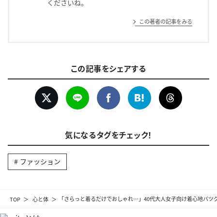
くださいね。
この著者の記事をみる
この記事をシェアする
気になるタグをチェック！
ファッション
TOP
心と体
「さらっと着るだけでおしゃれ…」40代大人女子向け着心地バツ