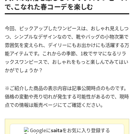
で、こなれた春コーデを楽しむ
今回、ピックアップしたワンピースは、おしゃれ見えしつ
つ、シンプルなデザインなので、靴やバッグの小物次第で
雰囲気を変えられ、デイリーにもお出かけにも活躍する万
能アイテムです。これからの季節、1枚でサマになるリラ
ックスワンピースで、おしゃれをもっと楽しんでみてはい
かがでしょうか？
※ご紹介した商品の表示内容は記事公開時点のものです。
価格の変動や売り切れが発生する可能性があるので、現時
点での情報は販売ページにてご確認ください。
Googleに
saita
をお気に入り登録する