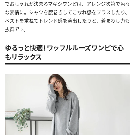
でおしゃれが決まるマキシワンピは、アレンジ次第で色々
な表情に。シャツを腰巻きしてこなれ感をプラスしたり、
ベストを重ねてトレンド感を演出したりと、着まわし力も
抜群です。
ゆるっと快適！ワッフルルーズワンピで心
もリラックス