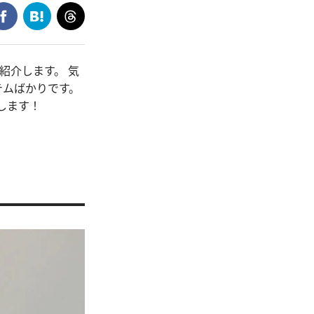
紹介します。 気
テムばかりです。
します！