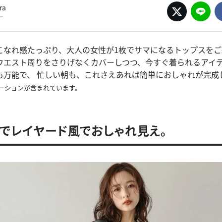
ra
ー
こなれ感たっぷり、大人の女性が1枚でサマになるトップスをご
ウエスト周りをさりげなくカバーしつつ、今すぐ着られるアイ
も万能で、 忙しい朝も、これさえあれば簡単におしゃれが完成
ーションが含まれています。
けでレイヤード風でおしゃれ見え。