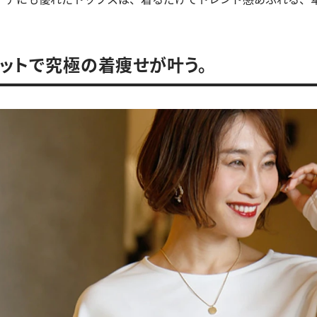
エットで究極の着痩せが叶う。