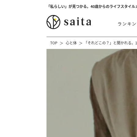
「私らしい」が見つかる。40歳からのライフスタイル
ランキン
TOP
心と体
「それどこの？」と聞かれる。