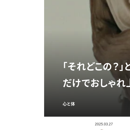
「それどこの？」
だけでおしゃれ
心と体
2025.03.27