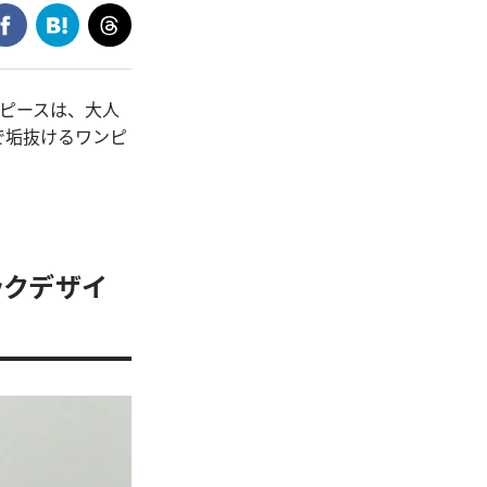
ピースは、大人
で垢抜けるワンピ
ックデザイ