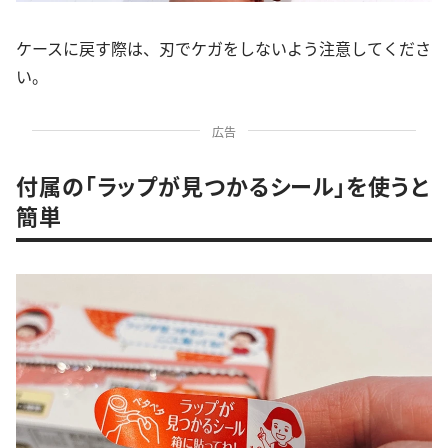
ケースに戻す際は、刃でケガをしないよう注意してくださ
い。
広告
付属の「ラップが見つかるシール」を使うと
簡単