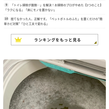
「トイレ掃除が面倒…」を解決！お掃除のプロがやめた【3つのこと】
9
「ラクになる」「床にモノを置かない」
捨てなかった人、正解です。「ペットボトルのふた」を置くだけの"簡
10
単カビ対策"「ひと工夫で変わる」
ランキングをもっと見る