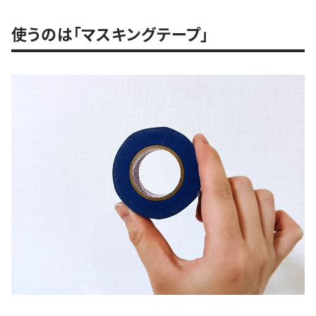
使うのは「マスキングテープ」