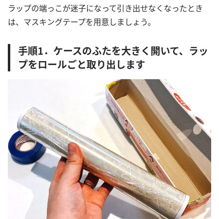
ラップの端っこが迷子になって引き出せなくなったとき
は、マスキングテープを用意しましょう。
手順1．ケースのふたを大きく開いて、ラッ
プをロールごと取り出します