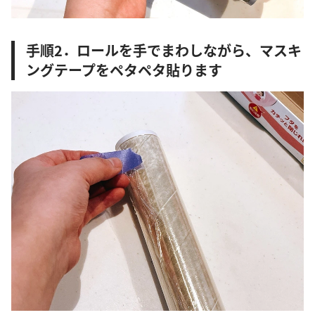
手順2．ロールを手でまわしながら、マスキ
ングテープをペタペタ貼ります