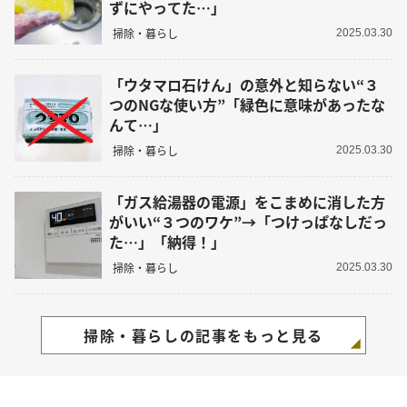
ずにやってた…」
掃除・暮らし
2025.03.30
「ウタマロ石けん」の意外と知らない“３
つのNGな使い方”「緑色に意味があったな
んて…」
掃除・暮らし
2025.03.30
「ガス給湯器の電源」をこまめに消した方
がいい“３つのワケ”→「つけっぱなしだっ
た…」「納得！」
掃除・暮らし
2025.03.30
掃除・暮らしの記事をもっと見る