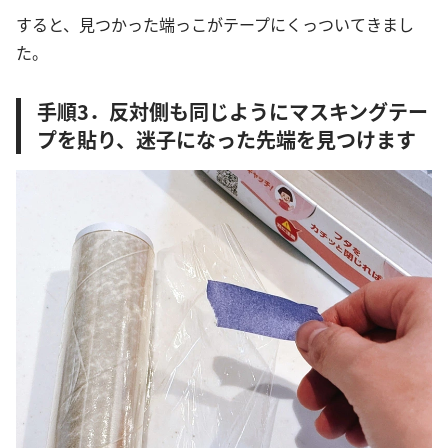
すると、見つかった端っこがテープにくっついてきまし
た。
手順3．反対側も同じようにマスキングテー
プを貼り、迷子になった先端を見つけます