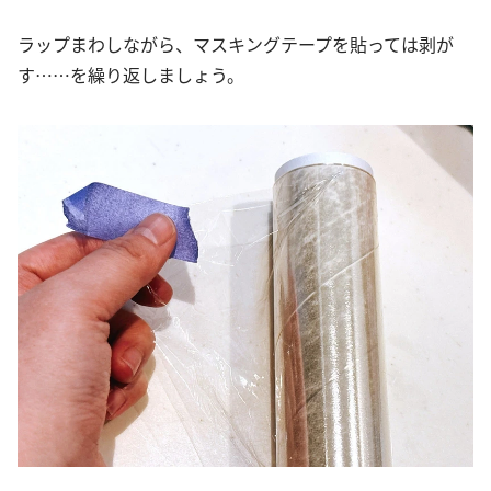
ラップまわしながら、マスキングテープを貼っては剥が
す……を繰り返しましょう。