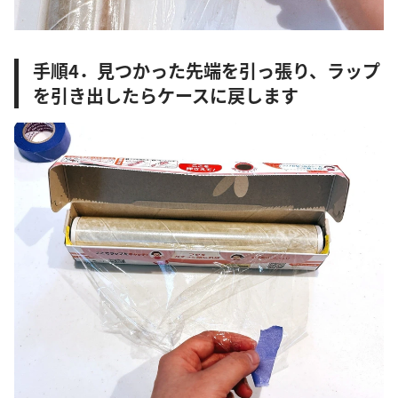
手順4．見つかった先端を引っ張り、ラップ
を引き出したらケースに戻します