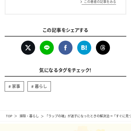
この著者の記事をみる
この記事をシェアする
気になるタグをチェック！
家事
暮らし
TOP
掃除・暮らし
「ラップの端」が迷子になったときの解決法→「すぐに見