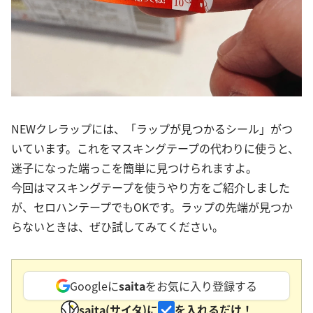
NEWクレラップには、「ラップが見つかるシール」がつ
いています。これをマスキングテープの代わりに使うと、
迷子になった端っこを簡単に見つけられますよ。
今回はマスキングテープを使うやり方をご紹介しました
が、セロハンテープでもOKです。ラップの先端が見つか
らないときは、ぜひ試してみてください。
Googleに
saita
をお気に入り登録する
saita(サイタ)に
を入れるだけ！