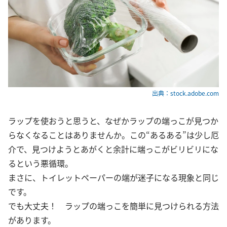
出典：stock.adobe.com
ラップを使おうと思うと、なぜかラップの端っこが見つか
らなくなることはありませんか。この“あるある”は少し厄
介で、見つけようとあがくと余計に端っこがビリビリにな
るという悪循環。
まさに、トイレットペーパーの端が迷子になる現象と同じ
です。
でも大丈夫！ ラップの端っこを簡単に見つけられる方法
があります。