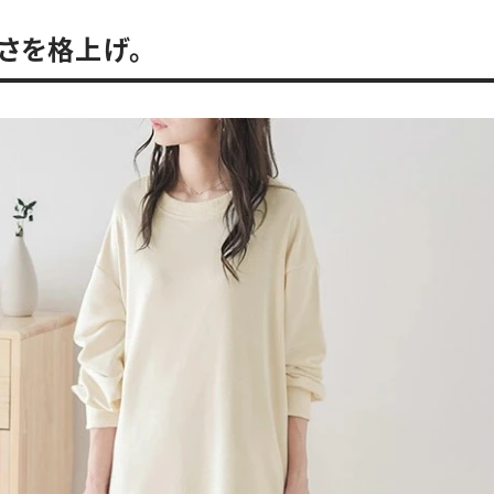
しさを格上げ。