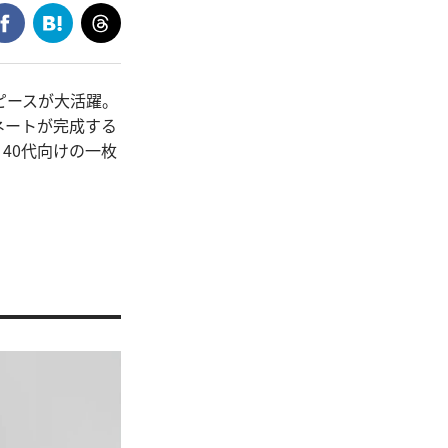
ピースが大活躍。
ネートが完成する
40代向けの一枚