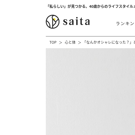
「私らしい」が見つかる。40歳からのライフスタイル
ランキン
TOP
心と体
「なんかオシャレになった？」